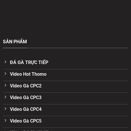
Nhịp độ nhanh, ra đòn
Đá gà
Người thích trận
mạnh, phân thắng thua rõ
cựa sắt
đấu kịch tính
ràng
Đá gà
Tốc độ cao, yêu cầu độ
Người thích xem
cựa
chính xác, diễn biến dồn
đá gà căng thẳng
dao
dập
SẢN PHẨM
Đá gà
Thiên về sức bền, chiến
Người muốn quan
đòn
thuật và chịu đòn
sát lối đá, thể lực
ĐÁ GÀ TRỰC TIẾP
Video Hot Thomo
Video Gà CPC2
Video Gà CPC3
Video Gà CPC4
Video Gà CPC5
Các bồ nổi bật tại ĐÁ Gà 88