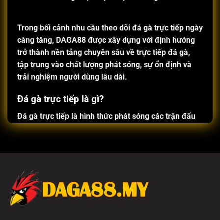
Trong bối cảnh nhu cầu theo dõi đá gà trực tiếp ngày
càng tăng, DAGA88 được xây dựng với định hướng
trở thành nền tảng chuyên sâu về trực tiếp đá gà,
tập trung vào chất lượng phát sóng, sự ổn định và
trải nghiệm người dùng lâu dài.
Đá gà trực tiếp là gì?
Đá gà trực tiếp là hình thức phát sóng các trận đấu
gà ngay tại thời điểm diễn ra, cho phép người xem
theo dõi toàn bộ diễn biến từ lúc chiến kê vào sới
cho đến khi phân định thắng thua. Khác với video
xem lại, trực tiếp đá gà mang tính thời điểm cao,
không chỉnh sửa, không cắt ghép và phản ánh đúng
thực tế trận đấu.
Hiện nay, các trận đá gà trực tiếp thường được tổ