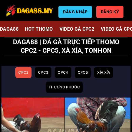
Bỏ
qua
ĐĂNG NHẬP
ĐĂNG KÝ
nội
dung
DAGA88
HOT THOMO
VIDEO GÀ CPC2
VIDEO GÀ CP
DAGA88 | ĐÁ GÀ TRỰC TIẾP THOMO
CPC2 - CPC5, XÀ XÍA, TONHON
CPC2
CPC3
CPC4
CPC5
XÌA XÍA
THƯỜNG PHƯỚC