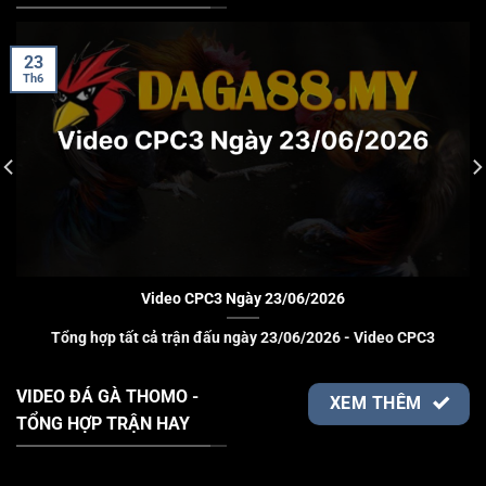
23
Th6
Video CPC3 Ngày 23/06/2026
Tổng hợp tất cả trận đấu ngày 23/06/2026 - Video CPC3
VIDEO ĐÁ GÀ THOMO -
XEM THÊM
TỔNG HỢP TRẬN HAY