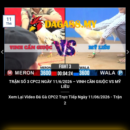
11
Th6
TRẬN SỐ 3 CPC2 NGÀY 11/6/2026 – VINH CẦN GIUỘC VS MỸ
LIỀU
Xem Lại Video Đá Gà CPC2 Trực Tiếp Ngày 11/06/2026 - Trận
2