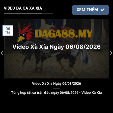
VIDEO ĐÁ GÀ XÀ XÍA
XEM THÊM
06
Th8
Video Xà Xía Ngày 06/08/2026
Tổng hợp tất cả trận đấu ngày 06/08/2026 - Video Xà Xía