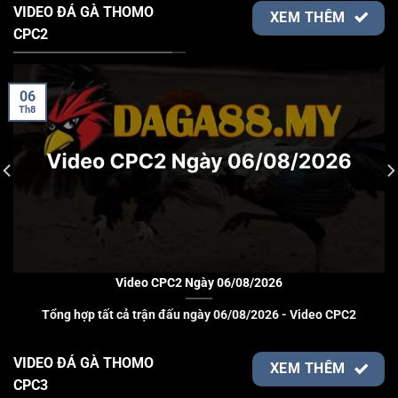
VIDEO ĐÁ GÀ THOMO
XEM THÊM
CPC2
06
Th8
Video CPC2 Ngày 06/08/2026
Tổng hợp tất cả trận đấu ngày 06/08/2026 - Video CPC2
VIDEO ĐÁ GÀ THOMO
XEM THÊM
CPC3