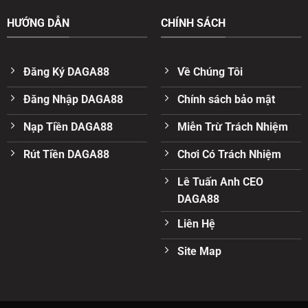
Đá gà cựa sắt
HƯỚNG DẪN
CHÍNH SÁCH
Đá gà cựa sắt là hình thức thi đấu có nhịp độ nhanh,
ra đòn mạnh và kết quả phân định rõ ràng. Các trận
Đăng Ký DAGA88
Về Chúng Tôi
đá gà trực tiếp cựa sắt tại DAGA88 thường thu hút
lượng lớn người xem nhờ tính kịch tính cao.
Đăng Nhập DAGA88
Chính sách bảo mật
Đá gà cựa dao
Nạp Tiền DAGA88
Miễn Trừ Trách Nhiệm
Đá gà cựa dao đòi hỏi chiến kê có tốc độ, độ chính
Rút Tiền DAGA88
Chơi Có Trách Nhiệm
xác và khả năng né đòn tốt. Khi theo dõi trực tiếp đá
gà cựa dao, người xem dễ dàng cảm nhận được sự
Lê Tuấn Anh CEO
căng thẳng và dồn dập trong từng pha ra đòn.
DAGA88
Liên Hệ
Đá gà đòn
Khác với cựa sắt hay cựa dao, đá gà đòn thiên về
Site Map
sức bền, chiến thuật và khả năng chịu đòn. Xem đá
gà trực tiếp gà đòn giúp người theo dõi hiểu rõ hơn
về lối đá và cách phân phối thể lực của chiến kê.