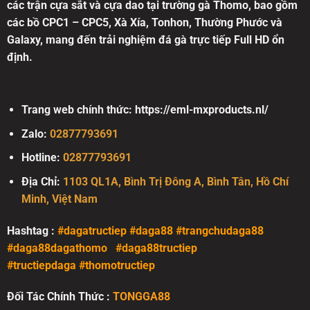
hình thức thi đấu khác nhau, thu hút đông đảo người
các trận cựa sắt và cựa dao tại trường gà Thomo, bao gồm
xem mỗi ngày.
các bồ CPC1 – CPC5, Xà Xía, Tonhon, Thường Phước và
Galaxy, mang đến trải nghiệm đá gà trực tiếp Full HD ổn
Vì sao nên xem đá gà trực tiếp tại DAGA88?
định.
Trực tiếp đá gà ổn định, hình ảnh rõ nét
DAGA88 tập trung tối ưu hệ thống phát sóng để các
Trang web chính thức:
https://eml-mxproducts.nl/
trận đá gà trực tiếp luôn duy trì độ mượt cao, hạn
Zalo:
02877793691
chế tối đa tình trạng giật lag, đứng hình hay lỗi
đường truyền – đặc biệt trong những thời điểm cao
Hotline:
02877793691
trào của trận đấu.
Địa Chỉ:
1103 QL1A, Bình Trị Đông A, Bình Tân, Hồ Chí
Minh, Việt Nam
Cập nhật liên tục các trận đá gà trong ngày
Các trận đá gà trực tiếp được cập nhật thường xuyên
Hashtag
:
#
dagatructiep #daga88 #trangchudaga88
theo khung giờ thi đấu, giúp người xem dễ dàng lựa
#daga88dagathomo #daga88tructiep
chọn và theo dõi mà không cần tìm kiếm rời rạc ở
#tructiepdaga #thomotructiep
nhiều nguồn khác nhau.
Đối Tác Chính Thức :
TONGGA88
Giao diện đơn giản, dễ truy cập