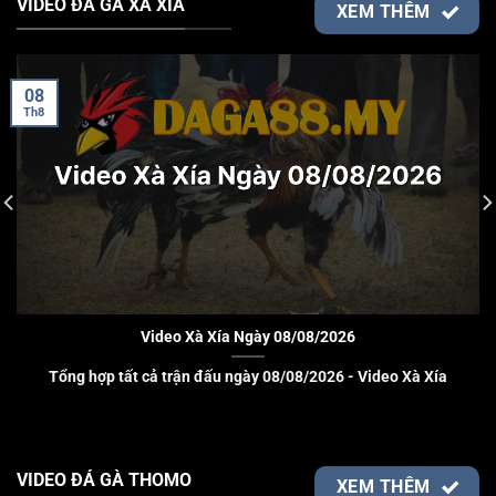
VIDEO ĐÁ GÀ XÀ XÍA
XEM THÊM
08
Th8
Video Xà Xía Ngày 08/08/2026
Tổng hợp tất cả trận đấu ngày 08/08/2026 - Video Xà Xía
VIDEO ĐÁ GÀ THOMO
XEM THÊM