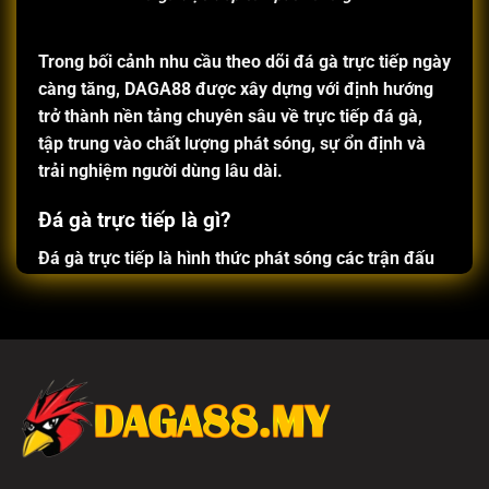
Trong bối cảnh nhu cầu theo dõi đá gà trực tiếp ngày
càng tăng, DAGA88 được xây dựng với định hướng
trở thành nền tảng chuyên sâu về trực tiếp đá gà,
tập trung vào chất lượng phát sóng, sự ổn định và
trải nghiệm người dùng lâu dài.
Đá gà trực tiếp là gì?
Đá gà trực tiếp là hình thức phát sóng các trận đấu
gà ngay tại thời điểm diễn ra, cho phép người xem
theo dõi toàn bộ diễn biến từ lúc chiến kê vào sới
cho đến khi phân định thắng thua. Khác với video
xem lại, trực tiếp đá gà mang tính thời điểm cao,
không chỉnh sửa, không cắt ghép và phản ánh đúng
thực tế trận đấu.
Hiện nay, các trận đá gà trực tiếp thường được tổ