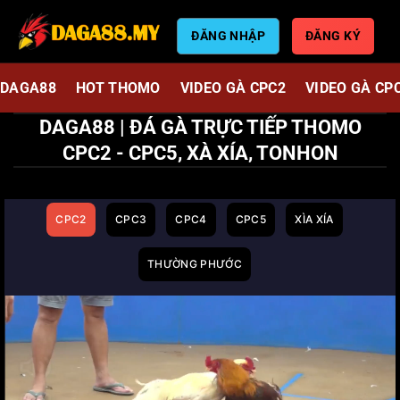
Bỏ
qua
ĐĂNG NHẬP
ĐĂNG KÝ
nội
dung
DAGA88
HOT THOMO
VIDEO GÀ CPC2
VIDEO GÀ CP
DAGA88 | ĐÁ GÀ TRỰC TIẾP THOMO
CPC2 - CPC5, XÀ XÍA, TONHON
CPC2
CPC3
CPC4
CPC5
XÌA XÍA
THƯỜNG PHƯỚC