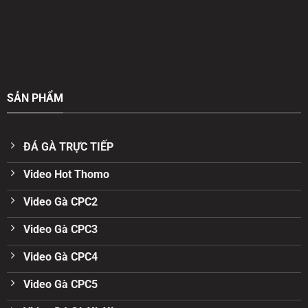
Nhịp độ nhanh, ra đòn
Đá gà
Người thích trận
mạnh, phân thắng thua rõ
cựa sắt
đấu kịch tính
ràng
Đá gà
Tốc độ cao, yêu cầu độ
Người thích xem
cựa
chính xác, diễn biến dồn
đá gà căng thẳng
dao
dập
SẢN PHẨM
Đá gà
Thiên về sức bền, chiến
Người muốn quan
đòn
thuật và chịu đòn
sát lối đá, thể lực
ĐÁ GÀ TRỰC TIẾP
Video Hot Thomo
Video Gà CPC2
Video Gà CPC3
Video Gà CPC4
Video Gà CPC5
Các bồ nổi bật tại ĐÁ Gà 88