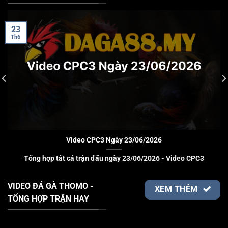
23
Th6
Video CPC3 Ngày 23/06/2026
Tổng hợp tất cả trận đấu ngày 23/06/2026 - Video CPC3
VIDEO ĐÁ GÀ THOMO -
XEM THÊM
TỔNG HỢP TRẬN HAY