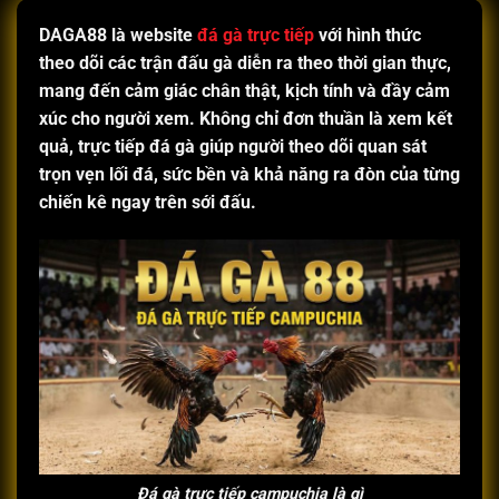
DAGA88 là website
đá gà trực tiếp
với hình thức
theo dõi các trận đấu gà diễn ra theo thời gian thực,
mang đến cảm giác chân thật, kịch tính và đầy cảm
xúc cho người xem. Không chỉ đơn thuần là xem kết
quả, trực tiếp đá gà giúp người theo dõi quan sát
trọn vẹn lối đá, sức bền và khả năng ra đòn của từng
chiến kê ngay trên sới đấu.
Đá gà trực tiếp campuchia là gì