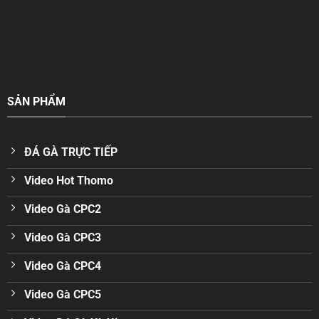
Nhịp độ nhanh, ra đòn
Đá gà
Người thích trận
mạnh, phân thắng thua rõ
cựa sắt
đấu kịch tính
ràng
Đá gà
Tốc độ cao, yêu cầu độ
Người thích xem
cựa
chính xác, diễn biến dồn
đá gà căng thẳng
dao
dập
SẢN PHẨM
Đá gà
Thiên về sức bền, chiến
Người muốn quan
đòn
thuật và chịu đòn
sát lối đá, thể lực
ĐÁ GÀ TRỰC TIẾP
Video Hot Thomo
Video Gà CPC2
Video Gà CPC3
Video Gà CPC4
Video Gà CPC5
Các bồ nổi bật tại ĐÁ Gà 88