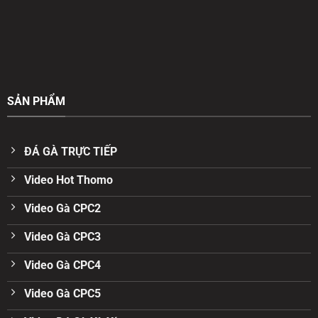
Nhịp độ nhanh, ra đòn
Đá gà
Người thích trận
mạnh, phân thắng thua rõ
cựa sắt
đấu kịch tính
ràng
Đá gà
Tốc độ cao, yêu cầu độ
Người thích xem
cựa
chính xác, diễn biến dồn
đá gà căng thẳng
dao
dập
SẢN PHẨM
Đá gà
Thiên về sức bền, chiến
Người muốn quan
đòn
thuật và chịu đòn
sát lối đá, thể lực
ĐÁ GÀ TRỰC TIẾP
Video Hot Thomo
Video Gà CPC2
Video Gà CPC3
Video Gà CPC4
Video Gà CPC5
Các bồ nổi bật tại ĐÁ Gà 88