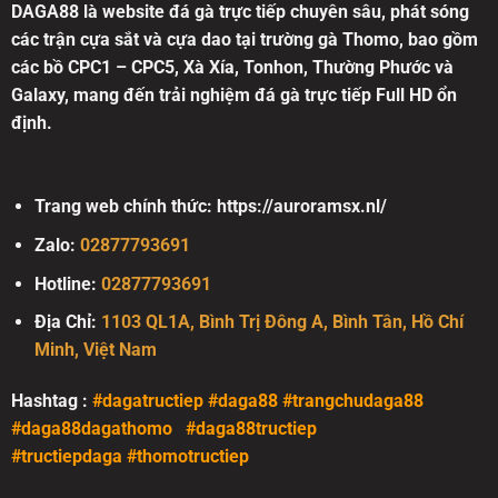
chức tại những trường gà lớn ở nước ngoài, với nhiều
DAGA88 là website
đá gà trực tiếp
chuyên sâu, phát sóng
hình thức thi đấu khác nhau, thu hút đông đảo người
các trận cựa sắt và cựa dao tại trường gà Thomo, bao gồm
xem mỗi ngày.
các bồ CPC1 – CPC5, Xà Xía, Tonhon, Thường Phước và
Galaxy, mang đến trải nghiệm đá gà trực tiếp Full HD ổn
Vì sao nên xem đá gà trực tiếp tại DAGA88?
định.
Trực tiếp đá gà ổn định, hình ảnh rõ nét
DAGA88 tập trung tối ưu hệ thống phát sóng để các
Trang web chính thức:
https://auroramsx.nl/
trận đá gà trực tiếp luôn duy trì độ mượt cao, hạn
Zalo:
02877793691
chế tối đa tình trạng giật lag, đứng hình hay lỗi
đường truyền – đặc biệt trong những thời điểm cao
Hotline:
02877793691
trào của trận đấu.
Địa Chỉ:
1103 QL1A, Bình Trị Đông A, Bình Tân, Hồ Chí
Minh, Việt Nam
Cập nhật liên tục các trận đá gà trong ngày
Các trận đá gà trực tiếp được cập nhật thường xuyên
Hashtag
:
#
dagatructiep #daga88 #trangchudaga88
theo khung giờ thi đấu, giúp người xem dễ dàng lựa
#daga88dagathomo #daga88tructiep
chọn và theo dõi mà không cần tìm kiếm rời rạc ở
#tructiepdaga #thomotructiep
nhiều nguồn khác nhau.