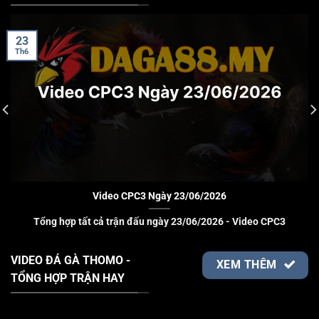
23
Th6
Video CPC3 Ngày 23/06/2026
Tổng hợp tất cả trận đấu ngày 23/06/2026 - Video CPC3
VIDEO ĐÁ GÀ THOMO -
XEM THÊM
TỔNG HỢP TRẬN HAY