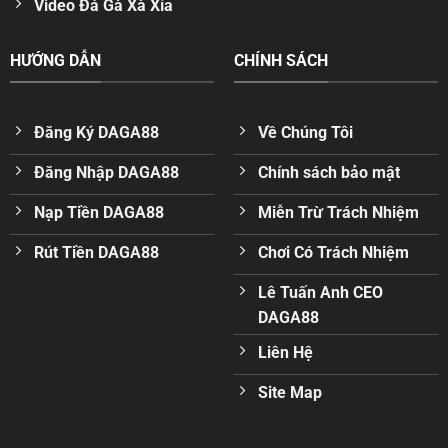
Video Đá Gà Xà Xía
Đá gà cựa sắt
HƯỚNG DẪN
CHÍNH SÁCH
Đá gà cựa sắt là hình thức thi đấu có nhịp độ nhanh,
ra đòn mạnh và kết quả phân định rõ ràng. Các trận
Đăng Ký DAGA88
Về Chúng Tôi
đá gà trực tiếp cựa sắt tại DAGA88 thường thu hút
lượng lớn người xem nhờ tính kịch tính cao.
Đăng Nhập DAGA88
Chính sách bảo mật
Đá gà cựa dao
Nạp Tiền DAGA88
Miễn Trừ Trách Nhiệm
Đá gà cựa dao đòi hỏi chiến kê có tốc độ, độ chính
Rút Tiền DAGA88
Chơi Có Trách Nhiệm
xác và khả năng né đòn tốt. Khi theo dõi trực tiếp đá
gà cựa dao, người xem dễ dàng cảm nhận được sự
Lê Tuấn Anh CEO
căng thẳng và dồn dập trong từng pha ra đòn.
DAGA88
Liên Hệ
Đá gà đòn
Khác với cựa sắt hay cựa dao, đá gà đòn thiên về
Site Map
sức bền, chiến thuật và khả năng chịu đòn. Xem đá
gà trực tiếp gà đòn giúp người theo dõi hiểu rõ hơn