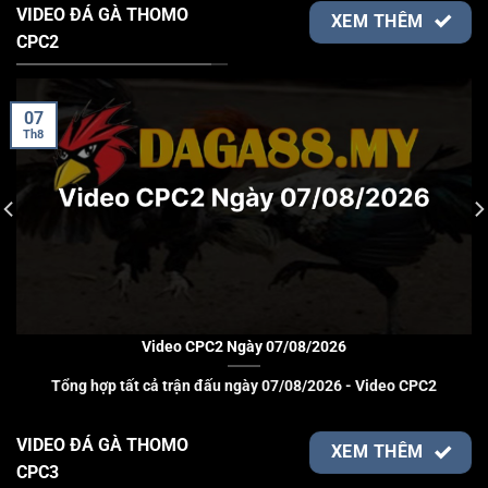
VIDEO ĐÁ GÀ THOMO
XEM THÊM
CPC2
07
Th8
Video CPC2 Ngày 07/08/2026
Tổng hợp tất cả trận đấu ngày 07/08/2026 - Video CPC2
VIDEO ĐÁ GÀ THOMO
XEM THÊM
CPC3