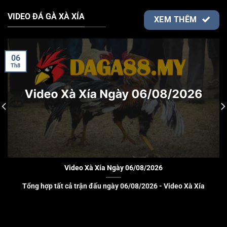
VIDEO ĐÁ GÀ XÀ XÍA
XEM THÊM
06
Th8
Video Xà Xía Ngày 06/08/2026
Tổng hợp tất cả trận đấu ngày 06/08/2026 - Video Xà Xía