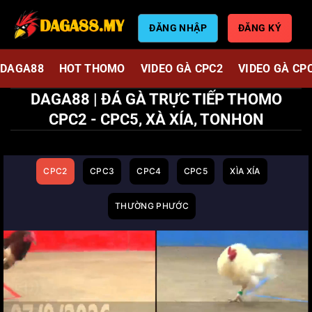
Bỏ
qua
ĐĂNG NHẬP
ĐĂNG KÝ
nội
dung
DAGA88
HOT THOMO
VIDEO GÀ CPC2
VIDEO GÀ CP
DAGA88 | ĐÁ GÀ TRỰC TIẾP THOMO
CPC2 - CPC5, XÀ XÍA, TONHON
CPC2
CPC3
CPC4
CPC5
XÌA XÍA
THƯỜNG PHƯỚC