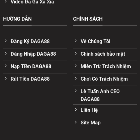
Video Đá Gà Xà Xía
Đá gà cựa sắt
HƯỚNG DẪN
CHÍNH SÁCH
Đá gà cựa sắt là hình thức thi đấu có nhịp độ nhanh,
ra đòn mạnh và kết quả phân định rõ ràng. Các trận
Đăng Ký DAGA88
Về Chúng Tôi
đá gà trực tiếp cựa sắt tại DAGA88 thường thu hút
lượng lớn người xem nhờ tính kịch tính cao.
Đăng Nhập DAGA88
Chính sách bảo mật
Đá gà cựa dao
Nạp Tiền DAGA88
Miễn Trừ Trách Nhiệm
Đá gà cựa dao đòi hỏi chiến kê có tốc độ, độ chính
Rút Tiền DAGA88
Chơi Có Trách Nhiệm
xác và khả năng né đòn tốt. Khi theo dõi trực tiếp đá
gà cựa dao, người xem dễ dàng cảm nhận được sự
Lê Tuấn Anh CEO
căng thẳng và dồn dập trong từng pha ra đòn.
DAGA88
Liên Hệ
Đá gà đòn
Khác với cựa sắt hay cựa dao, đá gà đòn thiên về
Site Map
sức bền, chiến thuật và khả năng chịu đòn. Xem đá
gà trực tiếp gà đòn giúp người theo dõi hiểu rõ hơn