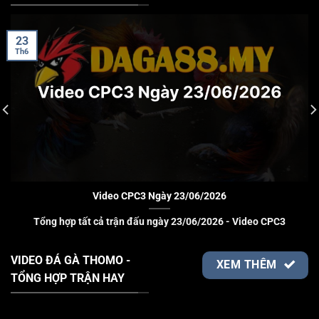
23
Th6
Video CPC3 Ngày 23/06/2026
Tổng hợp tất cả trận đấu ngày 23/06/2026 - Video CPC3
VIDEO ĐÁ GÀ THOMO -
XEM THÊM
TỔNG HỢP TRẬN HAY