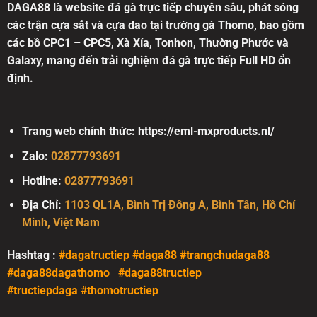
chức tại những trường gà lớn ở nước ngoài, với nhiều
DAGA88 là website
đá gà trực tiếp
chuyên sâu, phát sóng
hình thức thi đấu khác nhau, thu hút đông đảo người
các trận cựa sắt và cựa dao tại trường gà Thomo, bao gồm
xem mỗi ngày.
các bồ CPC1 – CPC5, Xà Xía, Tonhon, Thường Phước và
Galaxy, mang đến trải nghiệm đá gà trực tiếp Full HD ổn
Vì sao nên xem đá gà trực tiếp tại DAGA88?
định.
Trực tiếp đá gà ổn định, hình ảnh rõ nét
DAGA88 tập trung tối ưu hệ thống phát sóng để các
Trang web chính thức:
https://eml-mxproducts.nl/
trận đá gà trực tiếp luôn duy trì độ mượt cao, hạn
Zalo:
02877793691
chế tối đa tình trạng giật lag, đứng hình hay lỗi
đường truyền – đặc biệt trong những thời điểm cao
Hotline:
02877793691
trào của trận đấu.
Địa Chỉ:
1103 QL1A, Bình Trị Đông A, Bình Tân, Hồ Chí
Minh, Việt Nam
Cập nhật liên tục các trận đá gà trong ngày
Các trận đá gà trực tiếp được cập nhật thường xuyên
Hashtag
:
#
dagatructiep #daga88 #trangchudaga88
theo khung giờ thi đấu, giúp người xem dễ dàng lựa
#daga88dagathomo #daga88tructiep
chọn và theo dõi mà không cần tìm kiếm rời rạc ở
#tructiepdaga #thomotructiep
nhiều nguồn khác nhau.