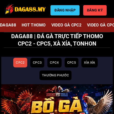
Bỏ
qua
ĐĂNG NHẬP
ĐĂNG KÝ
nội
dung
DAGA88
HOT THOMO
VIDEO GÀ CPC2
VIDEO GÀ CP
DAGA88 | ĐÁ GÀ TRỰC TIẾP THOMO
CPC2 - CPC5, XÀ XÍA, TONHON
CPC2
CPC3
CPC4
CPC5
XÌA XÍA
THƯỜNG PHƯỚC