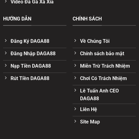
Video Đá Gà Xà Xía
Đá gà cựa sắt
HƯỚNG DẪN
CHÍNH SÁCH
Đá gà cựa sắt là hình thức thi đấu có nhịp độ nhanh,
ra đòn mạnh và kết quả phân định rõ ràng. Các trận
Đăng Ký DAGA88
Về Chúng Tôi
đá gà trực tiếp cựa sắt tại DAGA88 thường thu hút
lượng lớn người xem nhờ tính kịch tính cao.
Đăng Nhập DAGA88
Chính sách bảo mật
Đá gà cựa dao
Nạp Tiền DAGA88
Miễn Trừ Trách Nhiệm
Đá gà cựa dao đòi hỏi chiến kê có tốc độ, độ chính
Rút Tiền DAGA88
Chơi Có Trách Nhiệm
xác và khả năng né đòn tốt. Khi theo dõi trực tiếp đá
gà cựa dao, người xem dễ dàng cảm nhận được sự
Lê Tuấn Anh CEO
căng thẳng và dồn dập trong từng pha ra đòn.
DAGA88
Liên Hệ
Đá gà đòn
Khác với cựa sắt hay cựa dao, đá gà đòn thiên về
Site Map
sức bền, chiến thuật và khả năng chịu đòn. Xem đá
gà trực tiếp gà đòn giúp người theo dõi hiểu rõ hơn