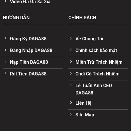
Video Đá Gà Xà Xía
Đá gà cựa sắt
HƯỚNG DẪN
CHÍNH SÁCH
Đá gà cựa sắt là hình thức thi đấu có nhịp độ nhanh,
ra đòn mạnh và kết quả phân định rõ ràng. Các trận
Đăng Ký DAGA88
Về Chúng Tôi
đá gà trực tiếp cựa sắt tại DAGA88 thường thu hút
lượng lớn người xem nhờ tính kịch tính cao.
Đăng Nhập DAGA88
Chính sách bảo mật
Đá gà cựa dao
Nạp Tiền DAGA88
Miễn Trừ Trách Nhiệm
Đá gà cựa dao đòi hỏi chiến kê có tốc độ, độ chính
Rút Tiền DAGA88
Chơi Có Trách Nhiệm
xác và khả năng né đòn tốt. Khi theo dõi trực tiếp đá
gà cựa dao, người xem dễ dàng cảm nhận được sự
Lê Tuấn Anh CEO
căng thẳng và dồn dập trong từng pha ra đòn.
DAGA88
Liên Hệ
Đá gà đòn
Khác với cựa sắt hay cựa dao, đá gà đòn thiên về
Site Map
sức bền, chiến thuật và khả năng chịu đòn. Xem đá
gà trực tiếp gà đòn giúp người theo dõi hiểu rõ hơn