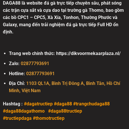
chức tại những trường gà lớn ở nước ngoài, với nhiều
DAGA88 là website
đá gà trực tiếp
chuyên sâu, phát sóng
hình thức thi đấu khác nhau, thu hút đông đảo người
các trận cựa sắt và cựa dao tại trường gà Thomo, bao gồm
xem mỗi ngày.
các bồ CPC1 – CPC5, Xà Xía, Tonhon, Thường Phước và
Galaxy, mang đến trải nghiệm đá gà trực tiếp Full HD ổn
Vì sao nên xem đá gà trực tiếp tại DAGA88?
định.
Trực tiếp đá gà ổn định, hình ảnh rõ nét
DAGA88 tập trung tối ưu hệ thống phát sóng để các
Trang web chính thức:
https://dikvoormekaarplaza.nl/
trận đá gà trực tiếp luôn duy trì độ mượt cao, hạn
Zalo:
02877793691
chế tối đa tình trạng giật lag, đứng hình hay lỗi
đường truyền – đặc biệt trong những thời điểm cao
Hotline:
02877793691
trào của trận đấu.
Địa Chỉ:
1103 QL1A, Bình Trị Đông A, Bình Tân, Hồ Chí
Minh, Việt Nam
Cập nhật liên tục các trận đá gà trong ngày
Các trận đá gà trực tiếp được cập nhật thường xuyên
Hashtag
:
#
dagatructiep #daga88 #trangchudaga88
theo khung giờ thi đấu, giúp người xem dễ dàng lựa
#daga88dagathomo #daga88tructiep
chọn và theo dõi mà không cần tìm kiếm rời rạc ở
#tructiepdaga #thomotructiep
nhiều nguồn khác nhau.