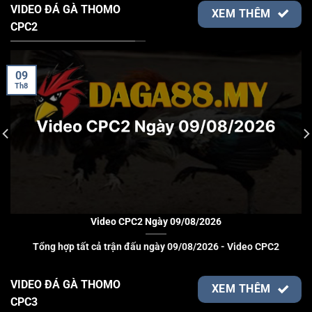
VIDEO ĐÁ GÀ THOMO
XEM THÊM
CPC2
09
Th8
Video CPC2 Ngày 09/08/2026
Tổng hợp tất cả trận đấu ngày 09/08/2026 - Video CPC2
VIDEO ĐÁ GÀ THOMO
XEM THÊM
CPC3