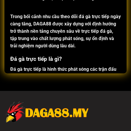
Trong bối cảnh nhu cầu theo dõi đá gà trực tiếp ngày
càng tăng, DAGA88 được xây dựng với định hướng
trở thành nền tảng chuyên sâu về trực tiếp đá gà,
tập trung vào chất lượng phát sóng, sự ổn định và
trải nghiệm người dùng lâu dài.
Đá gà trực tiếp là gì?
Đá gà trực tiếp là hình thức phát sóng các trận đấu
gà ngay tại thời điểm diễn ra, cho phép người xem
theo dõi toàn bộ diễn biến từ lúc chiến kê vào sới
cho đến khi phân định thắng thua. Khác với video
xem lại, trực tiếp đá gà mang tính thời điểm cao,
không chỉnh sửa, không cắt ghép và phản ánh đúng
thực tế trận đấu.
Hiện nay, các trận đá gà trực tiếp thường được tổ