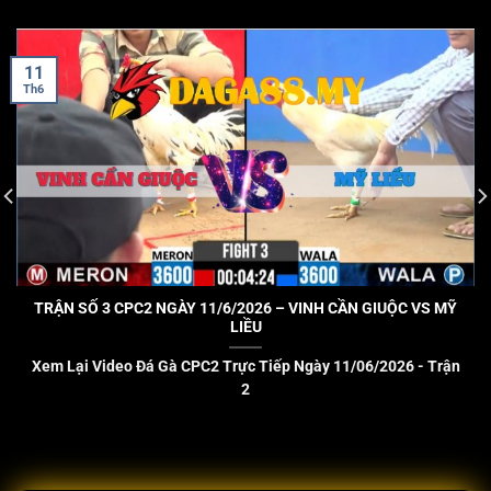
11
Th6
TRẬN SỐ 3 CPC2 NGÀY 11/6/2026 – VINH CẦN GIUỘC VS MỸ
LIỀU
Xem Lại Video Đá Gà CPC2 Trực Tiếp Ngày 11/06/2026 - Trận
2