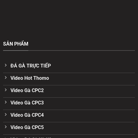
Nhịp độ nhanh, ra đòn
Đá gà
Người thích trận
mạnh, phân thắng thua rõ
cựa sắt
đấu kịch tính
ràng
Đá gà
Tốc độ cao, yêu cầu độ
Người thích xem
cựa
chính xác, diễn biến dồn
đá gà căng thẳng
dao
dập
SẢN PHẨM
Đá gà
Thiên về sức bền, chiến
Người muốn quan
đòn
thuật và chịu đòn
sát lối đá, thể lực
ĐÁ GÀ TRỰC TIẾP
Video Hot Thomo
Video Gà CPC2
Video Gà CPC3
Video Gà CPC4
Video Gà CPC5
Các bồ nổi bật tại ĐÁ Gà 88