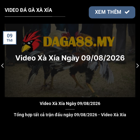
VIDEO ĐÁ GÀ XÀ XÍA
XEM THÊM
09
Th8
Video Xà Xía Ngày 09/08/2026
Tổng hợp tất cả trận đấu ngày 09/08/2026 - Video Xà Xía