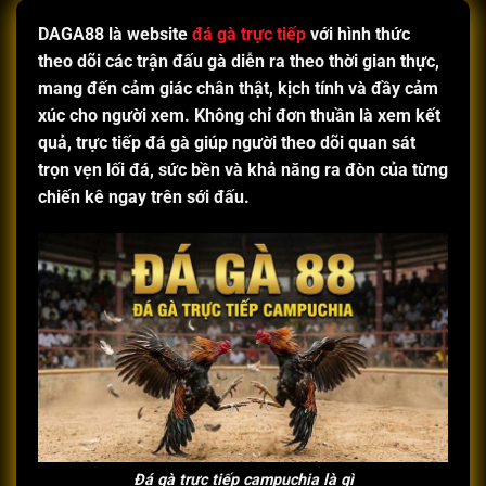
DAGA88 là website
đá gà trực tiếp
với hình thức
theo dõi các trận đấu gà diễn ra theo thời gian thực,
mang đến cảm giác chân thật, kịch tính và đầy cảm
xúc cho người xem. Không chỉ đơn thuần là xem kết
quả, trực tiếp đá gà giúp người theo dõi quan sát
trọn vẹn lối đá, sức bền và khả năng ra đòn của từng
chiến kê ngay trên sới đấu.
Đá gà trực tiếp campuchia là gì