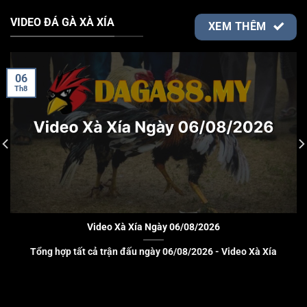
VIDEO ĐÁ GÀ XÀ XÍA
XEM THÊM
06
Th8
Video Xà Xía Ngày 06/08/2026
Tổng hợp tất cả trận đấu ngày 06/08/2026 - Video Xà Xía