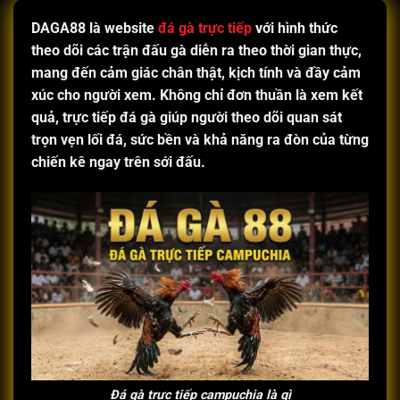
DAGA88 là website
đá gà trực tiếp
với hình thức
theo dõi các trận đấu gà diễn ra theo thời gian thực,
mang đến cảm giác chân thật, kịch tính và đầy cảm
xúc cho người xem. Không chỉ đơn thuần là xem kết
quả, trực tiếp đá gà giúp người theo dõi quan sát
trọn vẹn lối đá, sức bền và khả năng ra đòn của từng
chiến kê ngay trên sới đấu.
Đá gà trực tiếp campuchia là gì