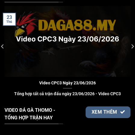
23
Th6
Video CPC3 Ngày 23/06/2026
Tổng hợp tất cả trận đấu ngày 23/06/2026 - Video CPC3
VIDEO ĐÁ GÀ THOMO -
XEM THÊM
TỔNG HỢP TRẬN HAY