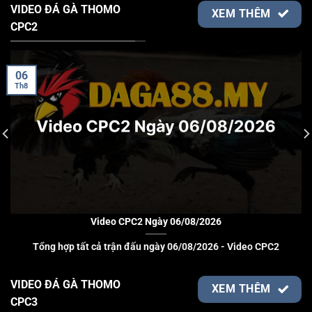
VIDEO ĐÁ GÀ THOMO
XEM THÊM
CPC2
06
Th8
Video CPC2 Ngày 06/08/2026
Tổng hợp tất cả trận đấu ngày 06/08/2026 - Video CPC2
VIDEO ĐÁ GÀ THOMO
XEM THÊM
CPC3