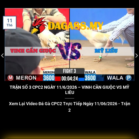
11
Th6
TRẬN SỐ 3 CPC2 NGÀY 11/6/2026 – VINH CẦN GIUỘC VS MỸ
LIỀU
Xem Lại Video Đá Gà CPC2 Trực Tiếp Ngày 11/06/2026 - Trận
2