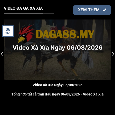
VIDEO ĐÁ GÀ XÀ XÍA
XEM THÊM
06
Th8
Video Xà Xía Ngày 06/08/2026
Tổng hợp tất cả trận đấu ngày 06/08/2026 - Video Xà Xía