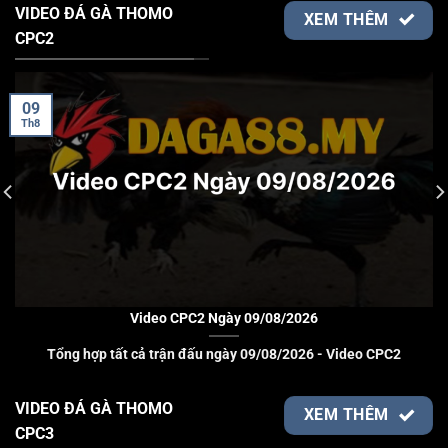
VIDEO ĐÁ GÀ THOMO
XEM THÊM
CPC2
09
Th8
Video CPC2 Ngày 09/08/2026
Tổng hợp tất cả trận đấu ngày 09/08/2026 - Video CPC2
VIDEO ĐÁ GÀ THOMO
XEM THÊM
CPC3