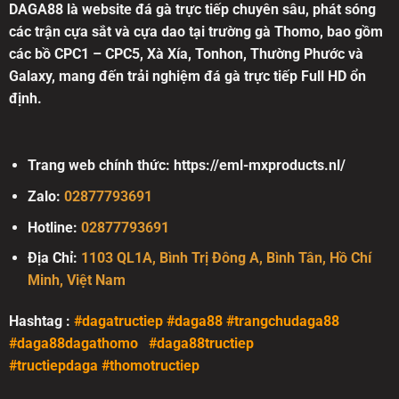
chức tại những trường gà lớn ở nước ngoài, với nhiều
DAGA88 là website
đá gà trực tiếp
chuyên sâu, phát sóng
hình thức thi đấu khác nhau, thu hút đông đảo người
các trận cựa sắt và cựa dao tại trường gà Thomo, bao gồm
xem mỗi ngày.
các bồ CPC1 – CPC5, Xà Xía, Tonhon, Thường Phước và
Galaxy, mang đến trải nghiệm đá gà trực tiếp Full HD ổn
Vì sao nên xem đá gà trực tiếp tại DAGA88?
định.
Trực tiếp đá gà ổn định, hình ảnh rõ nét
DAGA88 tập trung tối ưu hệ thống phát sóng để các
Trang web chính thức:
https://eml-mxproducts.nl/
trận đá gà trực tiếp luôn duy trì độ mượt cao, hạn
Zalo:
02877793691
chế tối đa tình trạng giật lag, đứng hình hay lỗi
đường truyền – đặc biệt trong những thời điểm cao
Hotline:
02877793691
trào của trận đấu.
Địa Chỉ:
1103 QL1A, Bình Trị Đông A, Bình Tân, Hồ Chí
Minh, Việt Nam
Cập nhật liên tục các trận đá gà trong ngày
Các trận đá gà trực tiếp được cập nhật thường xuyên
Hashtag
:
#
dagatructiep #daga88 #trangchudaga88
theo khung giờ thi đấu, giúp người xem dễ dàng lựa
#daga88dagathomo #daga88tructiep
chọn và theo dõi mà không cần tìm kiếm rời rạc ở
#tructiepdaga #thomotructiep
nhiều nguồn khác nhau.