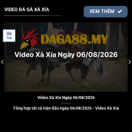
VIDEO ĐÁ GÀ XÀ XÍA
XEM THÊM
06
Th8
Video Xà Xía Ngày 06/08/2026
Tổng hợp tất cả trận đấu ngày 06/08/2026 - Video Xà Xía