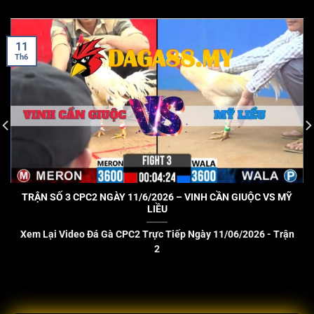
11
Th6
TRẬN SỐ 3 CPC2 NGÀY 11/6/2026 – VINH CẦN GIUỘC VS MỸ
LIỀU
Xem Lại Video Đá Gà CPC2 Trực Tiếp Ngày 11/06/2026 - Trận
2