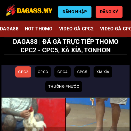
Bỏ
qua
ĐĂNG NHẬP
ĐĂNG KÝ
nội
dung
DAGA88
HOT THOMO
VIDEO GÀ CPC2
VIDEO GÀ CP
DAGA88 | ĐÁ GÀ TRỰC TIẾP THOMO
CPC2 - CPC5, XÀ XÍA, TONHON
CPC2
CPC3
CPC4
CPC5
XÌA XÍA
THƯỜNG PHƯỚC