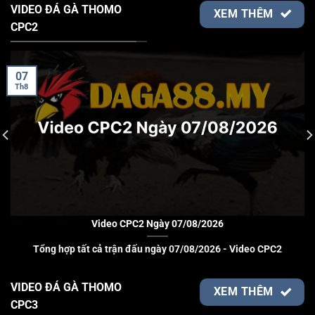
VIDEO ĐÁ GÀ THOMO
XEM THÊM
CPC2
07
Th8
Video CPC2 Ngày 07/08/2026
Tổng hợp tất cả trận đấu ngày 07/08/2026 - Video CPC2
VIDEO ĐÁ GÀ THOMO
XEM THÊM
CPC3