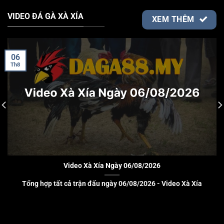
VIDEO ĐÁ GÀ XÀ XÍA
XEM THÊM
06
Th8
Video Xà Xía Ngày 06/08/2026
Tổng hợp tất cả trận đấu ngày 06/08/2026 - Video Xà Xía