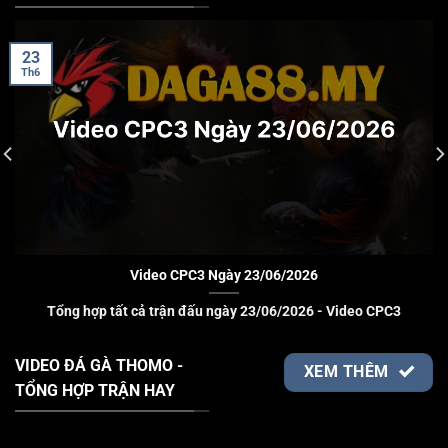
23
Th6
Video CPC3 Ngày 23/06/2026
Tổng hợp tất cả trận đấu ngày 23/06/2026 - Video CPC3
VIDEO ĐÁ GÀ THOMO -
XEM THÊM
TỔNG HỢP TRẬN HAY