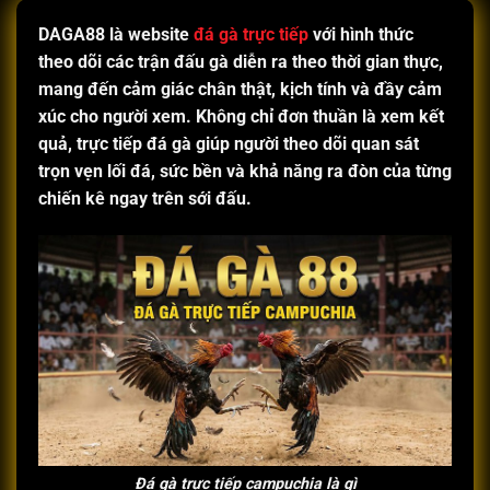
DAGA88 là website
đá gà trực tiếp
với hình thức
theo dõi các trận đấu gà diễn ra theo thời gian thực,
mang đến cảm giác chân thật, kịch tính và đầy cảm
xúc cho người xem. Không chỉ đơn thuần là xem kết
quả, trực tiếp đá gà giúp người theo dõi quan sát
trọn vẹn lối đá, sức bền và khả năng ra đòn của từng
chiến kê ngay trên sới đấu.
Đá gà trực tiếp campuchia là gì