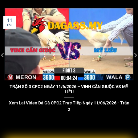
11
Th6
TRẬN SỐ 3 CPC2 NGÀY 11/6/2026 – VINH CẦN GIUỘC VS MỸ
LIỀU
Xem Lại Video Đá Gà CPC2 Trực Tiếp Ngày 11/06/2026 - Trận
2