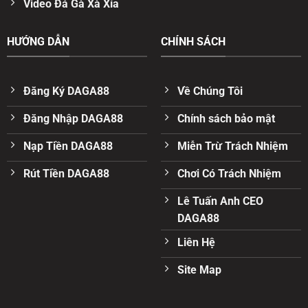
Video Đá Gà Xà Xía
Đá gà cựa sắt
HƯỚNG DẪN
CHÍNH SÁCH
Đá gà cựa sắt là hình thức thi đấu có nhịp độ nhanh,
ra đòn mạnh và kết quả phân định rõ ràng. Các trận
Đăng Ký DAGA88
Về Chúng Tôi
đá gà trực tiếp cựa sắt tại DAGA88 thường thu hút
lượng lớn người xem nhờ tính kịch tính cao.
Đăng Nhập DAGA88
Chính sách bảo mật
Đá gà cựa dao
Nạp Tiền DAGA88
Miễn Trừ Trách Nhiệm
Đá gà cựa dao đòi hỏi chiến kê có tốc độ, độ chính
Rút Tiền DAGA88
Chơi Có Trách Nhiệm
xác và khả năng né đòn tốt. Khi theo dõi trực tiếp đá
gà cựa dao, người xem dễ dàng cảm nhận được sự
Lê Tuấn Anh CEO
căng thẳng và dồn dập trong từng pha ra đòn.
DAGA88
Liên Hệ
Đá gà đòn
Khác với cựa sắt hay cựa dao, đá gà đòn thiên về
Site Map
sức bền, chiến thuật và khả năng chịu đòn. Xem đá
gà trực tiếp gà đòn giúp người theo dõi hiểu rõ hơn