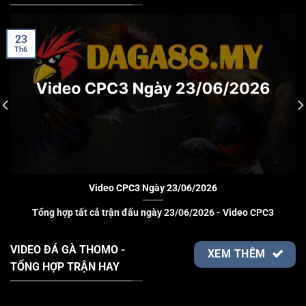
23
Th6
Video CPC3 Ngày 23/06/2026
Tổng hợp tất cả trận đấu ngày 23/06/2026 - Video CPC3
VIDEO ĐÁ GÀ THOMO -
XEM THÊM
TỔNG HỢP TRẬN HAY