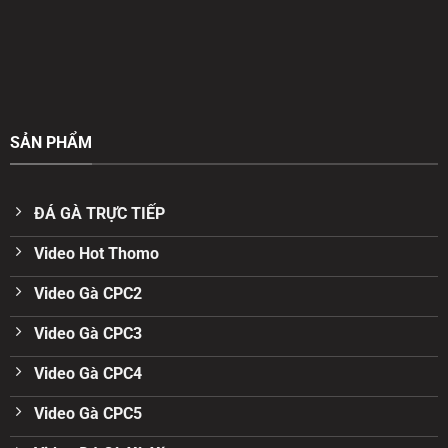
Nhịp độ nhanh, ra đòn
Đá gà
Người thích trận
mạnh, phân thắng thua rõ
cựa sắt
đấu kịch tính
ràng
Đá gà
Tốc độ cao, yêu cầu độ
Người thích xem
cựa
chính xác, diễn biến dồn
đá gà căng thẳng
dao
dập
SẢN PHẨM
Đá gà
Thiên về sức bền, chiến
Người muốn quan
đòn
thuật và chịu đòn
sát lối đá, thể lực
ĐÁ GÀ TRỰC TIẾP
Video Hot Thomo
Video Gà CPC2
Video Gà CPC3
Video Gà CPC4
Video Gà CPC5
Các bồ nổi bật tại ĐÁ Gà 88