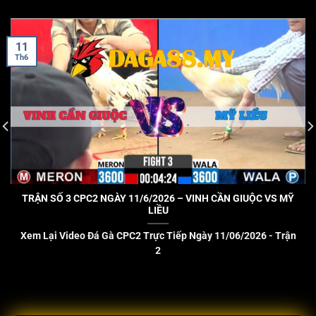
11
Th6
TRẬN SỐ 3 CPC2 NGÀY 11/6/2026 – VINH CẦN GIUỘC VS MỸ
LIỀU
Xem Lại Video Đá Gà CPC2 Trực Tiếp Ngày 11/06/2026 - Trận
2