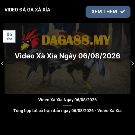
VIDEO ĐÁ GÀ XÀ XÍA
XEM THÊM
06
Th8
Video Xà Xía Ngày 06/08/2026
Tổng hợp tất cả trận đấu ngày 06/08/2026 - Video Xà Xía