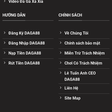
Video Đá Gà Xà Xía
Đá gà cựa sắt
HƯỚNG DẪN
CHÍNH SÁCH
Đá gà cựa sắt là hình thức thi đấu có nhịp độ nhanh,
ra đòn mạnh và kết quả phân định rõ ràng. Các trận
Đăng Ký DAGA88
Về Chúng Tôi
đá gà trực tiếp cựa sắt tại DAGA88 thường thu hút
lượng lớn người xem nhờ tính kịch tính cao.
Đăng Nhập DAGA88
Chính sách bảo mật
Đá gà cựa dao
Nạp Tiền DAGA88
Miễn Trừ Trách Nhiệm
Đá gà cựa dao đòi hỏi chiến kê có tốc độ, độ chính
Rút Tiền DAGA88
Chơi Có Trách Nhiệm
xác và khả năng né đòn tốt. Khi theo dõi trực tiếp đá
gà cựa dao, người xem dễ dàng cảm nhận được sự
Lê Tuấn Anh CEO
căng thẳng và dồn dập trong từng pha ra đòn.
DAGA88
Liên Hệ
Đá gà đòn
Khác với cựa sắt hay cựa dao, đá gà đòn thiên về
Site Map
sức bền, chiến thuật và khả năng chịu đòn. Xem đá
gà trực tiếp gà đòn giúp người theo dõi hiểu rõ hơn