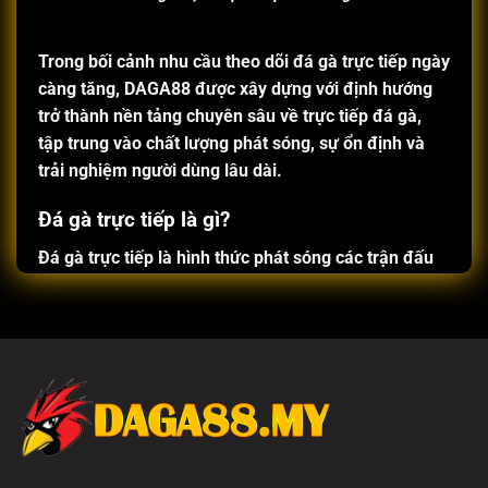
Trong bối cảnh nhu cầu theo dõi đá gà trực tiếp ngày
càng tăng, DAGA88 được xây dựng với định hướng
trở thành nền tảng chuyên sâu về trực tiếp đá gà,
tập trung vào chất lượng phát sóng, sự ổn định và
trải nghiệm người dùng lâu dài.
Đá gà trực tiếp là gì?
Đá gà trực tiếp là hình thức phát sóng các trận đấu
gà ngay tại thời điểm diễn ra, cho phép người xem
theo dõi toàn bộ diễn biến từ lúc chiến kê vào sới
cho đến khi phân định thắng thua. Khác với video
xem lại, trực tiếp đá gà mang tính thời điểm cao,
không chỉnh sửa, không cắt ghép và phản ánh đúng
thực tế trận đấu.
Hiện nay, các trận đá gà trực tiếp thường được tổ