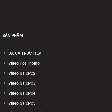
Nhịp độ nhanh, ra đòn
Đá gà
Người thích trận
mạnh, phân thắng thua rõ
cựa sắt
đấu kịch tính
ràng
Đá gà
Tốc độ cao, yêu cầu độ
Người thích xem
cựa
chính xác, diễn biến dồn
đá gà căng thẳng
dao
dập
SẢN PHẨM
Đá gà
Thiên về sức bền, chiến
Người muốn quan
đòn
thuật và chịu đòn
sát lối đá, thể lực
ĐÁ GÀ TRỰC TIẾP
Video Hot Thomo
Video Gà CPC2
Video Gà CPC3
Video Gà CPC4
Video Gà CPC5
Các bồ nổi bật tại ĐÁ Gà 88