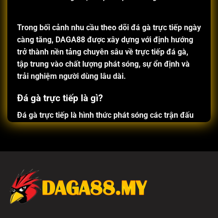
Trong bối cảnh nhu cầu theo dõi đá gà trực tiếp ngày
càng tăng, DAGA88 được xây dựng với định hướng
trở thành nền tảng chuyên sâu về trực tiếp đá gà,
tập trung vào chất lượng phát sóng, sự ổn định và
trải nghiệm người dùng lâu dài.
Đá gà trực tiếp là gì?
Đá gà trực tiếp là hình thức phát sóng các trận đấu
gà ngay tại thời điểm diễn ra, cho phép người xem
theo dõi toàn bộ diễn biến từ lúc chiến kê vào sới
cho đến khi phân định thắng thua. Khác với video
xem lại, trực tiếp đá gà mang tính thời điểm cao,
không chỉnh sửa, không cắt ghép và phản ánh đúng
thực tế trận đấu.
Hiện nay, các trận đá gà trực tiếp thường được tổ