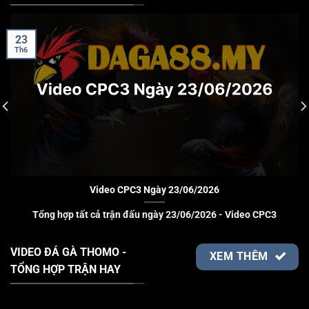
23
Th6
Video CPC3 Ngày 23/06/2026
Tổng hợp tất cả trận đấu ngày 23/06/2026 - Video CPC3
VIDEO ĐÁ GÀ THOMO -
XEM THÊM
TỔNG HỢP TRẬN HAY