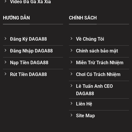
Video Đá Gà Xà Xía
Đá gà cựa sắt
HƯỚNG DẪN
CHÍNH SÁCH
Đá gà cựa sắt là hình thức thi đấu có nhịp độ nhanh,
ra đòn mạnh và kết quả phân định rõ ràng. Các trận
Đăng Ký DAGA88
Về Chúng Tôi
đá gà trực tiếp cựa sắt tại DAGA88 thường thu hút
lượng lớn người xem nhờ tính kịch tính cao.
Đăng Nhập DAGA88
Chính sách bảo mật
Đá gà cựa dao
Nạp Tiền DAGA88
Miễn Trừ Trách Nhiệm
Đá gà cựa dao đòi hỏi chiến kê có tốc độ, độ chính
Rút Tiền DAGA88
Chơi Có Trách Nhiệm
xác và khả năng né đòn tốt. Khi theo dõi trực tiếp đá
gà cựa dao, người xem dễ dàng cảm nhận được sự
Lê Tuấn Anh CEO
căng thẳng và dồn dập trong từng pha ra đòn.
DAGA88
Liên Hệ
Đá gà đòn
Khác với cựa sắt hay cựa dao, đá gà đòn thiên về
Site Map
sức bền, chiến thuật và khả năng chịu đòn. Xem đá
gà trực tiếp gà đòn giúp người theo dõi hiểu rõ hơn