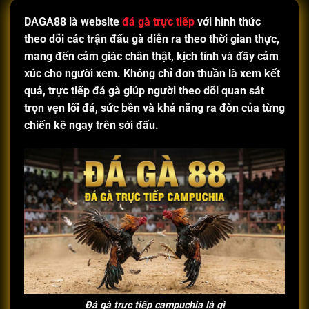
DAGA88 là website
đá gà trực tiếp
với hình thức
theo dõi các trận đấu gà diễn ra theo thời gian thực,
mang đến cảm giác chân thật, kịch tính và đầy cảm
xúc cho người xem. Không chỉ đơn thuần là xem kết
quả, trực tiếp đá gà giúp người theo dõi quan sát
trọn vẹn lối đá, sức bền và khả năng ra đòn của từng
chiến kê ngay trên sới đấu.
Đá gà trực tiếp campuchia là gì