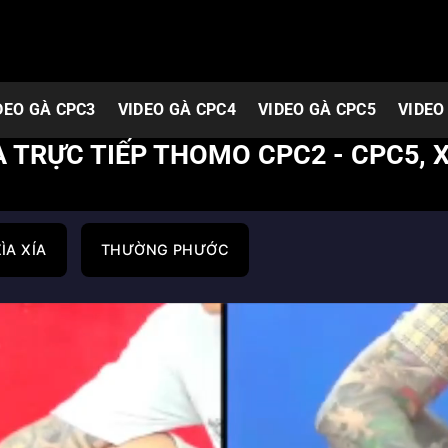
DEO GÀ CPC3
VIDEO GÀ CPC4
VIDEO GÀ CPC5
VIDEO
À TRỰC TIẾP THOMO CPC2 - CPC5, 
ÌA XÍA
THƯỜNG PHƯỚC