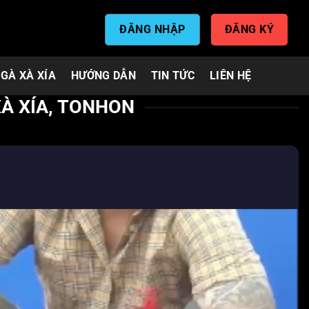
ĐĂNG NHẬP
ĐĂNG KÝ
 GÀ XÀ XÍA
HƯỚNG DẪN
TIN TỨC
LIÊN HỆ
XÀ XÍA, TONHON