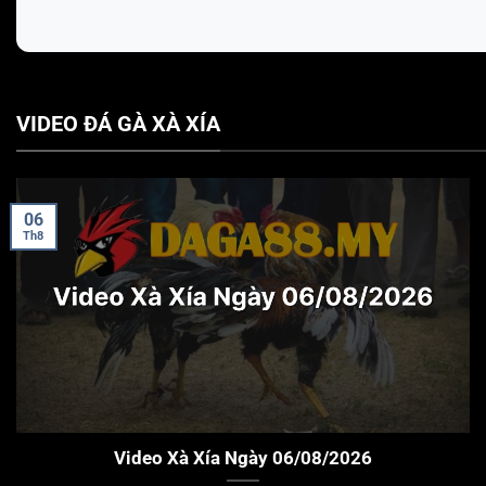
VIDEO ĐÁ GÀ XÀ XÍA
06
Th8
Video Xà Xía Ngày 06/08/2026