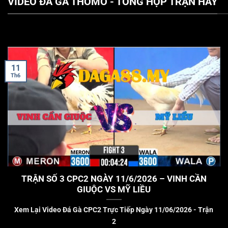
VIDEO ĐÁ GÀ THOMO - TỔNG HỢP TRẬN HAY
11
Th6
TRẬN SỐ 3 CPC2 NGÀY 11/6/2026 – VINH CẦN
GIUỘC VS MỸ LIỀU
Xem Lại Video Đá Gà CPC2 Trực Tiếp Ngày 11/06/2026 - Trận
2