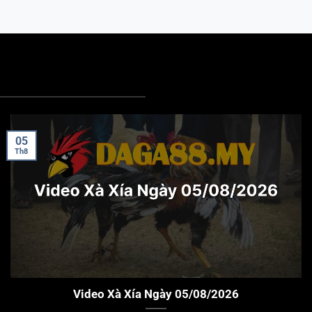
05
Th8
Video Xà Xía Ngày 05/08/2026