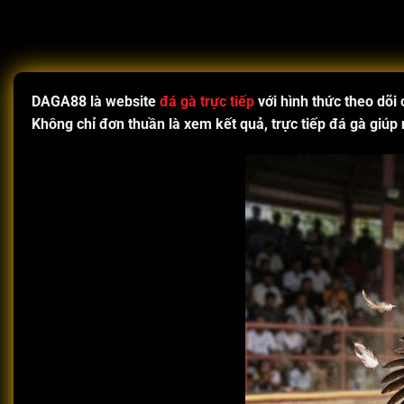
DAGA88 là website
đá gà trực tiếp
với hình thức theo dõi
Không chỉ đơn thuần là xem kết quả, trực tiếp đá gà giúp 