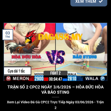
XEM THÊM
03
Th6
TRẬN SỐ 2 CPC2 NGÀY 3/6/2026 – HÒA ĐỨC HÒA
VÀ BẢO STING
Xem Lại Video Đá Gà CPC2 Trực Tiếp Ngày 03/06/2026 - Trận
2