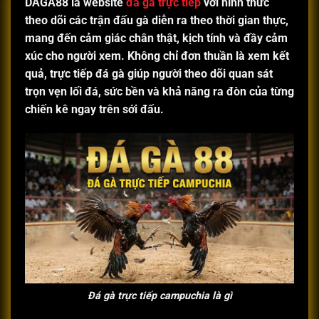
DAGA88 là website
đá gà trực tiếp
với hình thức
theo dõi các trận đấu gà diễn ra theo thời gian thực,
mang đến cảm giác chân thật, kịch tính và đầy cảm
xúc cho người xem. Không chỉ đơn thuần là xem kết
quả, trực tiếp đá gà giúp người theo dõi quan sát
trọn vẹn lối đá, sức bền và khả năng ra đòn của từng
chiến kê ngay trên sới đấu.
Đá gà trực tiếp campuchia là gì