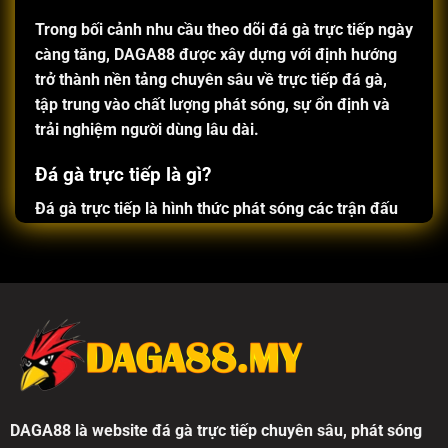
Trong bối cảnh nhu cầu theo dõi đá gà trực tiếp ngày
càng tăng, DAGA88 được xây dựng với định hướng
trở thành nền tảng chuyên sâu về trực tiếp đá gà,
tập trung vào chất lượng phát sóng, sự ổn định và
trải nghiệm người dùng lâu dài.
Đá gà trực tiếp là gì?
Đá gà trực tiếp là hình thức phát sóng các trận đấu
gà ngay tại thời điểm diễn ra, cho phép người xem
theo dõi toàn bộ diễn biến từ lúc chiến kê vào sới
cho đến khi phân định thắng thua. Khác với video
xem lại, trực tiếp đá gà mang tính thời điểm cao,
không chỉnh sửa, không cắt ghép và phản ánh đúng
thực tế trận đấu.
Hiện nay, các trận đá gà trực tiếp thường được tổ
chức tại những trường gà lớn ở nước ngoài, với nhiều
DAGA88 là website
đá gà trực tiếp
chuyên sâu, phát sóng