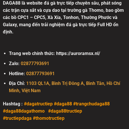
chức tại những trường gà lớn ở nước ngoài, với nhiều
DAGA88 là website
đá gà trực tiếp
chuyên sâu, phát sóng
hình thức thi đấu khác nhau, thu hút đông đảo người
các trận cựa sắt và cựa dao tại trường gà Thomo, bao gồm
xem mỗi ngày.
các bồ CPC1 – CPC5, Xà Xía, Tonhon, Thường Phước và
Galaxy, mang đến trải nghiệm đá gà trực tiếp Full HD ổn
Vì sao nên xem đá gà trực tiếp tại DAGA88?
định.
Trực tiếp đá gà ổn định, hình ảnh rõ nét
DAGA88 tập trung tối ưu hệ thống phát sóng để các
Trang web chính thức:
https://auroramsx.nl/
trận đá gà trực tiếp luôn duy trì độ mượt cao, hạn
Zalo:
02877793691
chế tối đa tình trạng giật lag, đứng hình hay lỗi
đường truyền – đặc biệt trong những thời điểm cao
Hotline:
02877793691
trào của trận đấu.
Địa Chỉ:
1103 QL1A, Bình Trị Đông A, Bình Tân, Hồ Chí
Minh, Việt Nam
Cập nhật liên tục các trận đá gà trong ngày
Các trận đá gà trực tiếp được cập nhật thường xuyên
Hashtag
:
#
dagatructiep #daga88 #trangchudaga88
theo khung giờ thi đấu, giúp người xem dễ dàng lựa
#daga88dagathomo #daga88tructiep
chọn và theo dõi mà không cần tìm kiếm rời rạc ở
#tructiepdaga #thomotructiep
nhiều nguồn khác nhau.