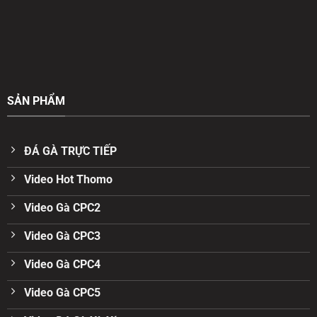
Nhịp độ nhanh, ra đòn
Đá gà
Người thích trận
mạnh, phân thắng thua rõ
cựa sắt
đấu kịch tính
ràng
Đá gà
Tốc độ cao, yêu cầu độ
Người thích xem
cựa
chính xác, diễn biến dồn
đá gà căng thẳng
dao
dập
SẢN PHẨM
Đá gà
Thiên về sức bền, chiến
Người muốn quan
đòn
thuật và chịu đòn
sát lối đá, thể lực
ĐÁ GÀ TRỰC TIẾP
Video Hot Thomo
Video Gà CPC2
Video Gà CPC3
Video Gà CPC4
Video Gà CPC5
Các bồ nổi bật tại ĐÁ Gà 88