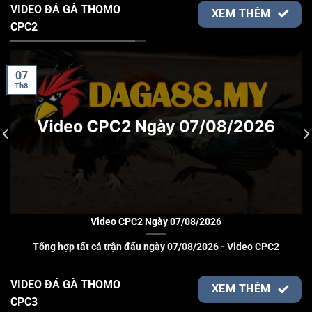
VIDEO ĐÁ GÀ THOMO
XEM THÊM
CPC2
07
Th8
Video CPC2 Ngày 07/08/2026
Tổng hợp tất cả trận đấu ngày 07/08/2026 - Video CPC2
VIDEO ĐÁ GÀ THOMO
XEM THÊM
CPC3