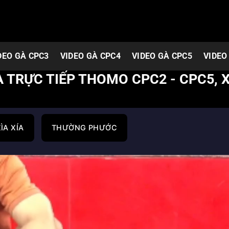
DEO GÀ CPC3
VIDEO GÀ CPC4
VIDEO GÀ CPC5
VIDEO
À TRỰC TIẾP THOMO CPC2 - CPC5, 
ÌA XÍA
THƯỜNG PHƯỚC