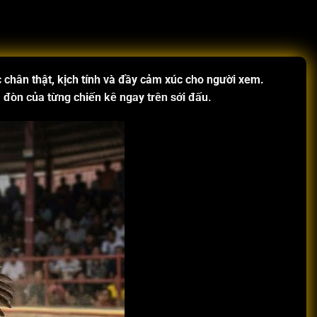
c chân thật, kịch tính và đầy cảm xúc cho người xem.
a đòn của từng chiến kê ngay trên sới đấu.