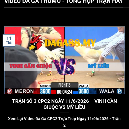
VIDEO ĐÁ GÀ THOMO - TỔNG HỢP TRẬN HAY
11
Th6
TRẬN SỐ 3 CPC2 NGÀY 11/6/2026 – VINH CẦN
GIUỘC VS MỸ LIỀU
Xem Lại Video Đá Gà CPC2 Trực Tiếp Ngày 11/06/2026 - Trận
2