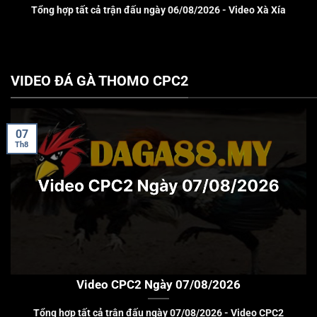
Tổng hợp tất cả trận đấu ngày 06/08/2026 - Video Xà Xía
VIDEO ĐÁ GÀ THOMO CPC2
07
Th8
Video CPC2 Ngày 07/08/2026
Tổng hợp tất cả trận đấu ngày 07/08/2026 - Video CPC2