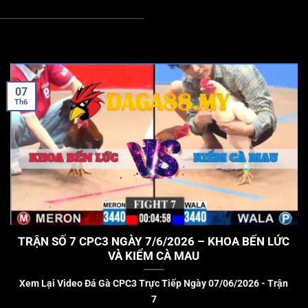
07
Th6
TRẬN SỐ 7 CPC3 NGÀY 7/6/2026 – KHOA BẾN LỨC
VÀ KIỂM CÀ MAU
Xem Lại Video Đá Gà CPC3 Trực Tiếp Ngày 07/06/2026 - Trận
7