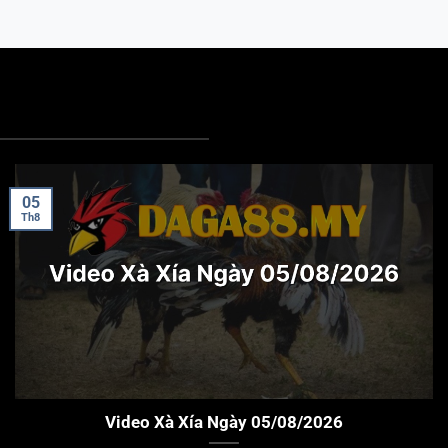
05
Th8
Video Xà Xía Ngày 05/08/2026