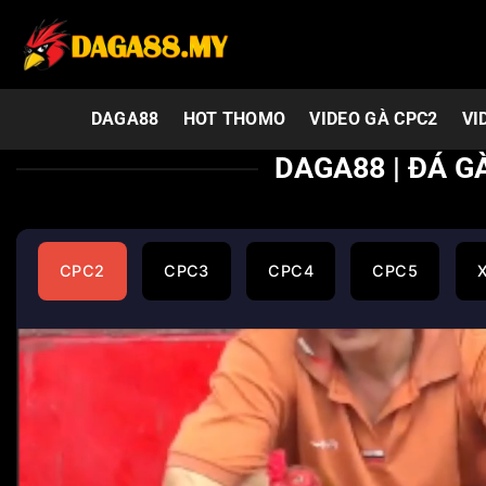
Bỏ
qua
nội
dung
DAGA88
HOT THOMO
VIDEO GÀ CPC2
VI
DAGA88 | ĐÁ G
CPC2
CPC3
CPC4
CPC5
X