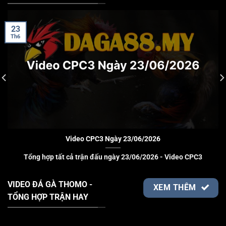
23
Th6
Video CPC3 Ngày 23/06/2026
Tổng hợp tất cả trận đấu ngày 23/06/2026 - Video CPC3
VIDEO ĐÁ GÀ THOMO -
XEM THÊM
TỔNG HỢP TRẬN HAY