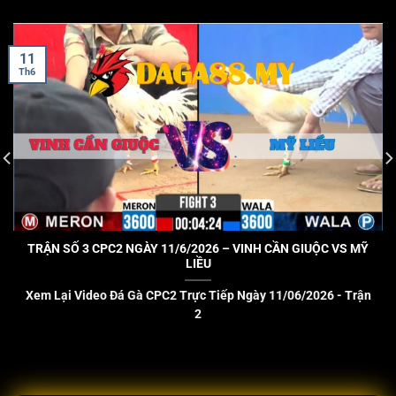
11
Th6
TRẬN SỐ 3 CPC2 NGÀY 11/6/2026 – VINH CẦN GIUỘC VS MỸ
LIỀU
Xem Lại Video Đá Gà CPC2 Trực Tiếp Ngày 11/06/2026 - Trận
2