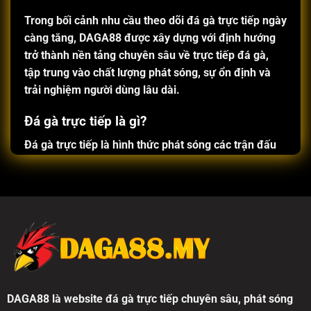
Trong bối cảnh nhu cầu theo dõi đá gà trực tiếp ngày
càng tăng, DAGA88 được xây dựng với định hướng
trở thành nền tảng chuyên sâu về trực tiếp đá gà,
tập trung vào chất lượng phát sóng, sự ổn định và
trải nghiệm người dùng lâu dài.
Đá gà trực tiếp là gì?
Đá gà trực tiếp là hình thức phát sóng các trận đấu
gà ngay tại thời điểm diễn ra, cho phép người xem
theo dõi toàn bộ diễn biến từ lúc chiến kê vào sới
cho đến khi phân định thắng thua. Khác với video
xem lại, trực tiếp đá gà mang tính thời điểm cao,
không chỉnh sửa, không cắt ghép và phản ánh đúng
thực tế trận đấu.
Hiện nay, các trận đá gà trực tiếp thường được tổ
chức tại những trường gà lớn ở nước ngoài, với nhiều
DAGA88 là website
đá gà trực tiếp
chuyên sâu, phát sóng