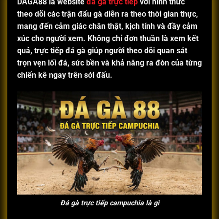
DAGA88 là website
đá gà trực tiếp
với hình thức
theo dõi các trận đấu gà diễn ra theo thời gian thực,
mang đến cảm giác chân thật, kịch tính và đầy cảm
xúc cho người xem. Không chỉ đơn thuần là xem kết
quả, trực tiếp đá gà giúp người theo dõi quan sát
trọn vẹn lối đá, sức bền và khả năng ra đòn của từng
chiến kê ngay trên sới đấu.
Đá gà trực tiếp campuchia là gì