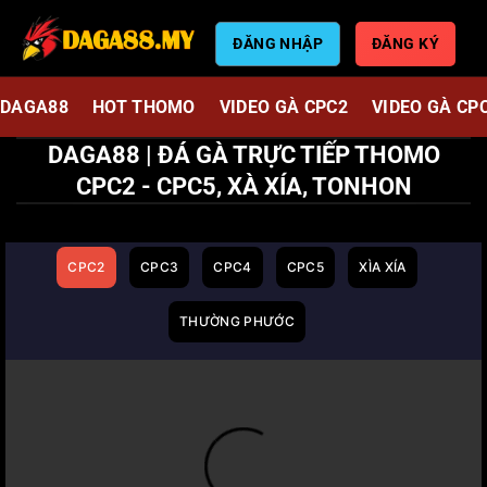
Bỏ
qua
ĐĂNG NHẬP
ĐĂNG KÝ
nội
dung
DAGA88
HOT THOMO
VIDEO GÀ CPC2
VIDEO GÀ CP
DAGA88 | ĐÁ GÀ TRỰC TIẾP THOMO
CPC2 - CPC5, XÀ XÍA, TONHON
CPC2
CPC3
CPC4
CPC5
XÌA XÍA
THƯỜNG PHƯỚC