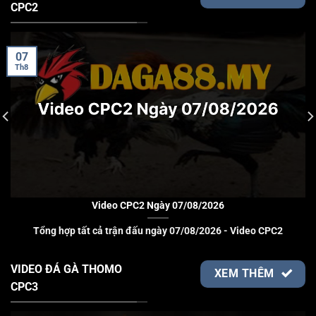
CPC2
07
Th8
Video CPC2 Ngày 07/08/2026
Tổng hợp tất cả trận đấu ngày 07/08/2026 - Video CPC2
VIDEO ĐÁ GÀ THOMO
XEM THÊM
CPC3