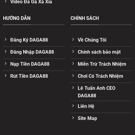
Video Đá Gà Xà Xía
Đá gà cựa sắt
HƯỚNG DẪN
CHÍNH SÁCH
Đá gà cựa sắt là hình thức thi đấu có nhịp độ nhanh,
ra đòn mạnh và kết quả phân định rõ ràng. Các trận
Đăng Ký DAGA88
Về Chúng Tôi
đá gà trực tiếp cựa sắt tại DAGA88 thường thu hút
lượng lớn người xem nhờ tính kịch tính cao.
Đăng Nhập DAGA88
Chính sách bảo mật
Đá gà cựa dao
Nạp Tiền DAGA88
Miễn Trừ Trách Nhiệm
Đá gà cựa dao đòi hỏi chiến kê có tốc độ, độ chính
Rút Tiền DAGA88
Chơi Có Trách Nhiệm
xác và khả năng né đòn tốt. Khi theo dõi trực tiếp đá
gà cựa dao, người xem dễ dàng cảm nhận được sự
Lê Tuấn Anh CEO
căng thẳng và dồn dập trong từng pha ra đòn.
DAGA88
Liên Hệ
Đá gà đòn
Khác với cựa sắt hay cựa dao, đá gà đòn thiên về
Site Map
sức bền, chiến thuật và khả năng chịu đòn. Xem đá
gà trực tiếp gà đòn giúp người theo dõi hiểu rõ hơn