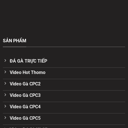
Nhịp độ nhanh, ra đòn
Đá gà
Người thích trận
mạnh, phân thắng thua rõ
cựa sắt
đấu kịch tính
ràng
Đá gà
Tốc độ cao, yêu cầu độ
Người thích xem
cựa
chính xác, diễn biến dồn
đá gà căng thẳng
dao
dập
SẢN PHẨM
Đá gà
Thiên về sức bền, chiến
Người muốn quan
đòn
thuật và chịu đòn
sát lối đá, thể lực
ĐÁ GÀ TRỰC TIẾP
Video Hot Thomo
Video Gà CPC2
Video Gà CPC3
Video Gà CPC4
Video Gà CPC5
Các bồ nổi bật tại ĐÁ Gà 88