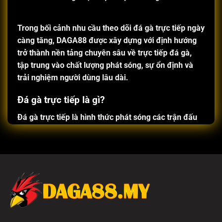
Trong bối cảnh nhu cầu theo dõi đá gà trực tiếp ngày
càng tăng, DAGA88 được xây dựng với định hướng
trở thành nền tảng chuyên sâu về trực tiếp đá gà,
tập trung vào chất lượng phát sóng, sự ổn định và
trải nghiệm người dùng lâu dài.
Đá gà trực tiếp là gì?
Đá gà trực tiếp là hình thức phát sóng các trận đấu
gà ngay tại thời điểm diễn ra, cho phép người xem
theo dõi toàn bộ diễn biến từ lúc chiến kê vào sới
cho đến khi phân định thắng thua. Khác với video
xem lại, trực tiếp đá gà mang tính thời điểm cao,
không chỉnh sửa, không cắt ghép và phản ánh đúng
thực tế trận đấu.
Hiện nay, các trận đá gà trực tiếp thường được tổ