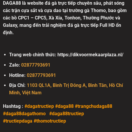
chức tại những trường gà lớn ở nước ngoài, với nhiều
DAGA88 là website
đá gà trực tiếp
chuyên sâu, phát sóng
hình thức thi đấu khác nhau, thu hút đông đảo người
các trận cựa sắt và cựa dao tại trường gà Thomo, bao gồm
xem mỗi ngày.
các bồ CPC1 – CPC5, Xà Xía, Tonhon, Thường Phước và
Galaxy, mang đến trải nghiệm đá gà trực tiếp Full HD ổn
Vì sao nên xem đá gà trực tiếp tại DAGA88?
định.
Trực tiếp đá gà ổn định, hình ảnh rõ nét
DAGA88 tập trung tối ưu hệ thống phát sóng để các
Trang web chính thức:
https://dikvoormekaarplaza.nl/
trận đá gà trực tiếp luôn duy trì độ mượt cao, hạn
Zalo:
02877793691
chế tối đa tình trạng giật lag, đứng hình hay lỗi
đường truyền – đặc biệt trong những thời điểm cao
Hotline:
02877793691
trào của trận đấu.
Địa Chỉ:
1103 QL1A, Bình Trị Đông A, Bình Tân, Hồ Chí
Minh, Việt Nam
Cập nhật liên tục các trận đá gà trong ngày
Các trận đá gà trực tiếp được cập nhật thường xuyên
Hashtag
:
#
dagatructiep #daga88 #trangchudaga88
theo khung giờ thi đấu, giúp người xem dễ dàng lựa
#daga88dagathomo #daga88tructiep
chọn và theo dõi mà không cần tìm kiếm rời rạc ở
#tructiepdaga #thomotructiep
nhiều nguồn khác nhau.