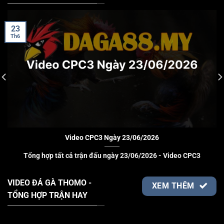
23
Th6
Video CPC3 Ngày 23/06/2026
Tổng hợp tất cả trận đấu ngày 23/06/2026 - Video CPC3
VIDEO ĐÁ GÀ THOMO -
XEM THÊM
TỔNG HỢP TRẬN HAY