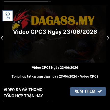
23
Th6
Video CPC3 Ngày 23/06/2026
Tổng hợp tất cả trận đấu ngày 23/06/2026 - Video CPC3
VIDEO ĐÁ GÀ THOMO -
XEM THÊM
TỔNG HỢP TRẬN HAY