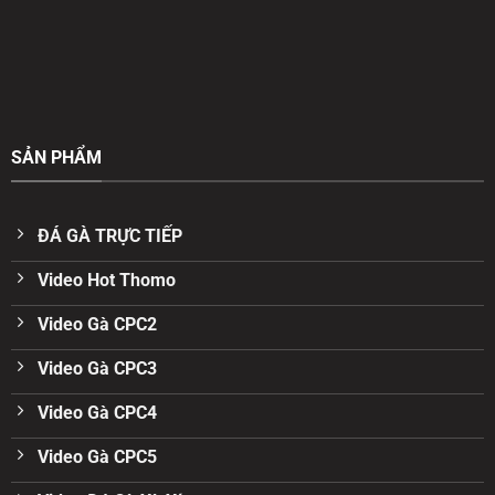
Nhịp độ nhanh, ra đòn
Đá gà
Người thích trận
mạnh, phân thắng thua rõ
cựa sắt
đấu kịch tính
ràng
Đá gà
Tốc độ cao, yêu cầu độ
Người thích xem
cựa
chính xác, diễn biến dồn
đá gà căng thẳng
dao
dập
SẢN PHẨM
Đá gà
Thiên về sức bền, chiến
Người muốn quan
đòn
thuật và chịu đòn
sát lối đá, thể lực
ĐÁ GÀ TRỰC TIẾP
Video Hot Thomo
Video Gà CPC2
Video Gà CPC3
Video Gà CPC4
Video Gà CPC5
Các bồ nổi bật tại ĐÁ Gà 88