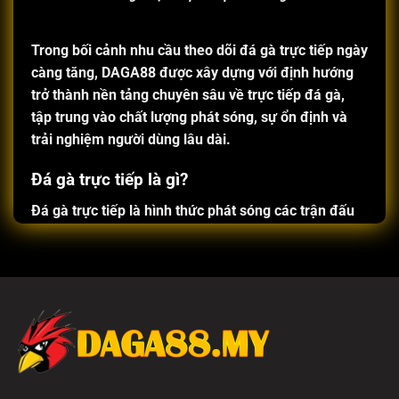
Trong bối cảnh nhu cầu theo dõi đá gà trực tiếp ngày
càng tăng, DAGA88 được xây dựng với định hướng
trở thành nền tảng chuyên sâu về trực tiếp đá gà,
tập trung vào chất lượng phát sóng, sự ổn định và
trải nghiệm người dùng lâu dài.
Đá gà trực tiếp là gì?
Đá gà trực tiếp là hình thức phát sóng các trận đấu
gà ngay tại thời điểm diễn ra, cho phép người xem
theo dõi toàn bộ diễn biến từ lúc chiến kê vào sới
cho đến khi phân định thắng thua. Khác với video
xem lại, trực tiếp đá gà mang tính thời điểm cao,
không chỉnh sửa, không cắt ghép và phản ánh đúng
thực tế trận đấu.
Hiện nay, các trận đá gà trực tiếp thường được tổ