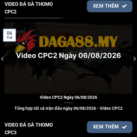
VIDEO ĐÁ GÀ THOMO
XEM THÊM
CPC2
06
Th8
Video CPC2 Ngày 06/08/2026
Tổng hợp tất cả trận đấu ngày 06/08/2026 - Video CPC2
VIDEO ĐÁ GÀ THOMO
XEM THÊM
CPC3