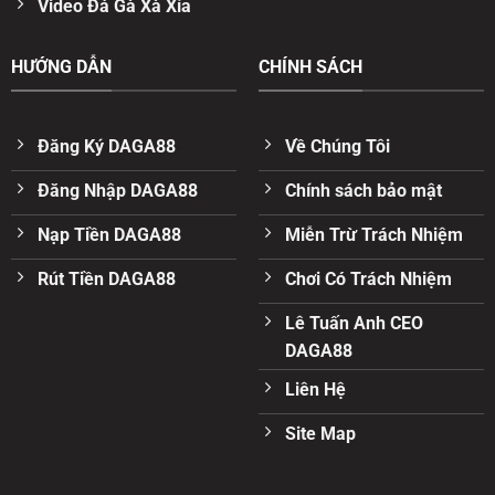
Video Đá Gà Xà Xía
Đá gà cựa sắt
HƯỚNG DẪN
CHÍNH SÁCH
Đá gà cựa sắt là hình thức thi đấu có nhịp độ nhanh,
ra đòn mạnh và kết quả phân định rõ ràng. Các trận
Đăng Ký DAGA88
Về Chúng Tôi
đá gà trực tiếp cựa sắt tại DAGA88 thường thu hút
lượng lớn người xem nhờ tính kịch tính cao.
Đăng Nhập DAGA88
Chính sách bảo mật
Đá gà cựa dao
Nạp Tiền DAGA88
Miễn Trừ Trách Nhiệm
Đá gà cựa dao đòi hỏi chiến kê có tốc độ, độ chính
Rút Tiền DAGA88
Chơi Có Trách Nhiệm
xác và khả năng né đòn tốt. Khi theo dõi trực tiếp đá
gà cựa dao, người xem dễ dàng cảm nhận được sự
Lê Tuấn Anh CEO
căng thẳng và dồn dập trong từng pha ra đòn.
DAGA88
Liên Hệ
Đá gà đòn
Khác với cựa sắt hay cựa dao, đá gà đòn thiên về
Site Map
sức bền, chiến thuật và khả năng chịu đòn. Xem đá
gà trực tiếp gà đòn giúp người theo dõi hiểu rõ hơn