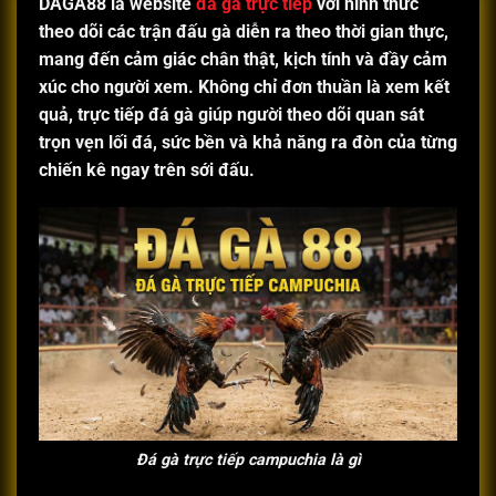
DAGA88 là website
đá gà trực tiếp
với hình thức
theo dõi các trận đấu gà diễn ra theo thời gian thực,
mang đến cảm giác chân thật, kịch tính và đầy cảm
xúc cho người xem. Không chỉ đơn thuần là xem kết
quả, trực tiếp đá gà giúp người theo dõi quan sát
trọn vẹn lối đá, sức bền và khả năng ra đòn của từng
chiến kê ngay trên sới đấu.
Đá gà trực tiếp campuchia là gì