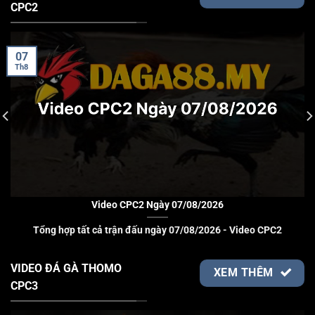
CPC2
07
Th8
Video CPC2 Ngày 07/08/2026
Tổng hợp tất cả trận đấu ngày 07/08/2026 - Video CPC2
VIDEO ĐÁ GÀ THOMO
XEM THÊM
CPC3