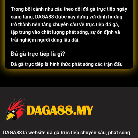
Trong bối cảnh nhu cầu theo dõi đá gà trực tiếp ngày
càng tăng, DAGA88 được xây dựng với định hướng
trở thành nền tảng chuyên sâu về trực tiếp đá gà,
tập trung vào chất lượng phát sóng, sự ổn định và
trải nghiệm người dùng lâu dài.
Đá gà trực tiếp là gì?
Đá gà trực tiếp là hình thức phát sóng các trận đấu
gà ngay tại thời điểm diễn ra, cho phép người xem
theo dõi toàn bộ diễn biến từ lúc chiến kê vào sới
cho đến khi phân định thắng thua. Khác với video
xem lại, trực tiếp đá gà mang tính thời điểm cao,
không chỉnh sửa, không cắt ghép và phản ánh đúng
thực tế trận đấu.
Hiện nay, các trận đá gà trực tiếp thường được tổ
chức tại những trường gà lớn ở nước ngoài, với nhiều
DAGA88 là website
đá gà trực tiếp
chuyên sâu, phát sóng