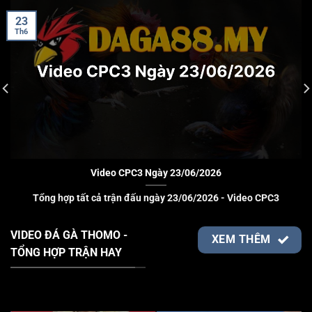
23
Th6
Video CPC3 Ngày 23/06/2026
Tổng hợp tất cả trận đấu ngày 23/06/2026 - Video CPC3
VIDEO ĐÁ GÀ THOMO -
XEM THÊM
TỔNG HỢP TRẬN HAY