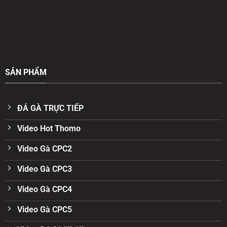
Nhịp độ nhanh, ra đòn
Đá gà
Người thích trận
mạnh, phân thắng thua rõ
cựa sắt
đấu kịch tính
ràng
Đá gà
Tốc độ cao, yêu cầu độ
Người thích xem
cựa
chính xác, diễn biến dồn
đá gà căng thẳng
dao
dập
SẢN PHẨM
Đá gà
Thiên về sức bền, chiến
Người muốn quan
đòn
thuật và chịu đòn
sát lối đá, thể lực
ĐÁ GÀ TRỰC TIẾP
Video Hot Thomo
Video Gà CPC2
Video Gà CPC3
Video Gà CPC4
Video Gà CPC5
Các bồ nổi bật tại ĐÁ Gà 88