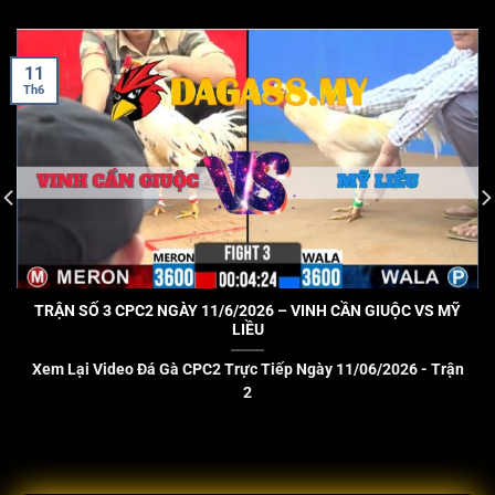
11
Th6
TRẬN SỐ 3 CPC2 NGÀY 11/6/2026 – VINH CẦN GIUỘC VS MỸ
LIỀU
Xem Lại Video Đá Gà CPC2 Trực Tiếp Ngày 11/06/2026 - Trận
2