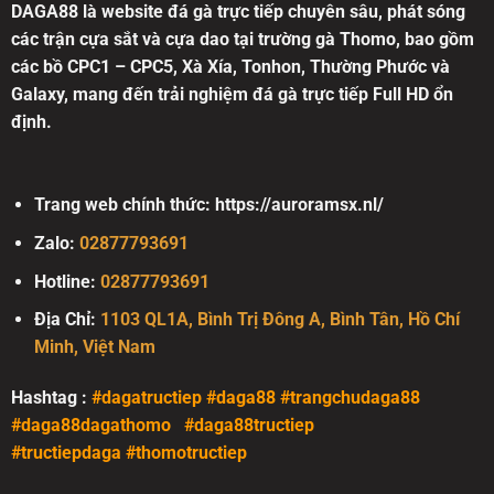
chức tại những trường gà lớn ở nước ngoài, với nhiều
DAGA88 là website
đá gà trực tiếp
chuyên sâu, phát sóng
hình thức thi đấu khác nhau, thu hút đông đảo người
các trận cựa sắt và cựa dao tại trường gà Thomo, bao gồm
xem mỗi ngày.
các bồ CPC1 – CPC5, Xà Xía, Tonhon, Thường Phước và
Galaxy, mang đến trải nghiệm đá gà trực tiếp Full HD ổn
Vì sao nên xem đá gà trực tiếp tại DAGA88?
định.
Trực tiếp đá gà ổn định, hình ảnh rõ nét
DAGA88 tập trung tối ưu hệ thống phát sóng để các
Trang web chính thức:
https://auroramsx.nl/
trận đá gà trực tiếp luôn duy trì độ mượt cao, hạn
Zalo:
02877793691
chế tối đa tình trạng giật lag, đứng hình hay lỗi
đường truyền – đặc biệt trong những thời điểm cao
Hotline:
02877793691
trào của trận đấu.
Địa Chỉ:
1103 QL1A, Bình Trị Đông A, Bình Tân, Hồ Chí
Minh, Việt Nam
Cập nhật liên tục các trận đá gà trong ngày
Các trận đá gà trực tiếp được cập nhật thường xuyên
Hashtag
:
#
dagatructiep #daga88 #trangchudaga88
theo khung giờ thi đấu, giúp người xem dễ dàng lựa
#daga88dagathomo #daga88tructiep
chọn và theo dõi mà không cần tìm kiếm rời rạc ở
#tructiepdaga #thomotructiep
nhiều nguồn khác nhau.