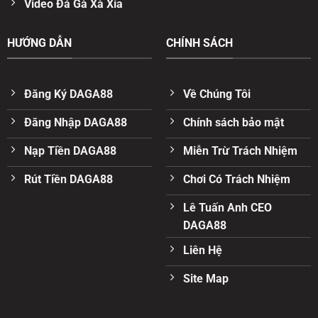
Video Đá Gà Xà Xía
Đá gà cựa sắt
HƯỚNG DẪN
CHÍNH SÁCH
Đá gà cựa sắt là hình thức thi đấu có nhịp độ nhanh,
ra đòn mạnh và kết quả phân định rõ ràng. Các trận
Đăng Ký DAGA88
Về Chúng Tôi
đá gà trực tiếp cựa sắt tại DAGA88 thường thu hút
lượng lớn người xem nhờ tính kịch tính cao.
Đăng Nhập DAGA88
Chính sách bảo mật
Đá gà cựa dao
Nạp Tiền DAGA88
Miễn Trừ Trách Nhiệm
Đá gà cựa dao đòi hỏi chiến kê có tốc độ, độ chính
Rút Tiền DAGA88
Chơi Có Trách Nhiệm
xác và khả năng né đòn tốt. Khi theo dõi trực tiếp đá
gà cựa dao, người xem dễ dàng cảm nhận được sự
Lê Tuấn Anh CEO
căng thẳng và dồn dập trong từng pha ra đòn.
DAGA88
Liên Hệ
Đá gà đòn
Khác với cựa sắt hay cựa dao, đá gà đòn thiên về
Site Map
sức bền, chiến thuật và khả năng chịu đòn. Xem đá
gà trực tiếp gà đòn giúp người theo dõi hiểu rõ hơn