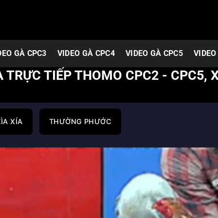
DEO GÀ CPC3
VIDEO GÀ CPC4
VIDEO GÀ CPC5
VIDEO
À TRỰC TIẾP THOMO CPC2 - CPC5, 
ÌA XÍA
THƯỜNG PHƯỚC