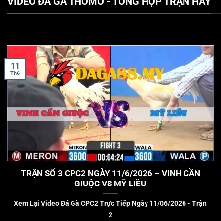
VIDEO ĐÁ GÀ THOMO - TỔNG HỢP TRẬN HAY
11
Th6
TRẬN SỐ 3 CPC2 NGÀY 11/6/2026 – VINH CẦN
GIUỘC VS MỸ LIỀU
Xem Lại Video Đá Gà CPC2 Trực Tiếp Ngày 11/06/2026 - Trận
2