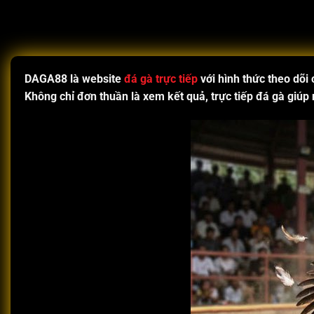
DAGA88 là website
đá gà trực tiếp
với hình thức theo dõi
Không chỉ đơn thuần là xem kết quả, trực tiếp đá gà giúp 