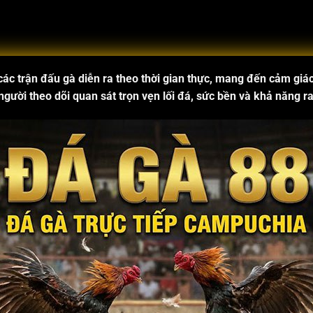
 các trận đấu gà diễn ra theo thời gian thực, mang đến cảm giá
người theo dõi quan sát trọn vẹn lối đá, sức bền và khả năng r