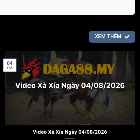
XEM THÊM
04
Th8
Video Xà Xía Ngày 04/08/2026