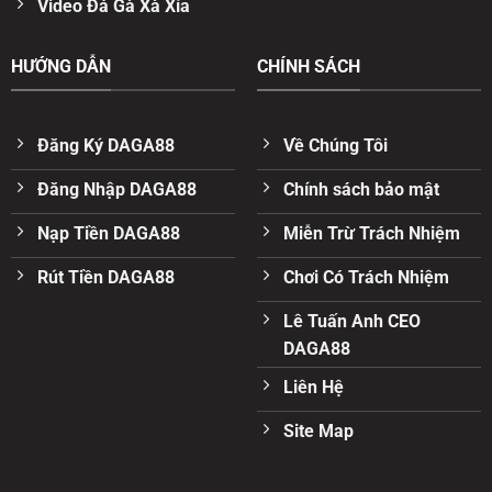
Video Đá Gà Xà Xía
Đá gà cựa sắt
HƯỚNG DẪN
CHÍNH SÁCH
Đá gà cựa sắt là hình thức thi đấu có nhịp độ nhanh,
ra đòn mạnh và kết quả phân định rõ ràng. Các trận
Đăng Ký DAGA88
Về Chúng Tôi
đá gà trực tiếp cựa sắt tại DAGA88 thường thu hút
lượng lớn người xem nhờ tính kịch tính cao.
Đăng Nhập DAGA88
Chính sách bảo mật
Đá gà cựa dao
Nạp Tiền DAGA88
Miễn Trừ Trách Nhiệm
Đá gà cựa dao đòi hỏi chiến kê có tốc độ, độ chính
Rút Tiền DAGA88
Chơi Có Trách Nhiệm
xác và khả năng né đòn tốt. Khi theo dõi trực tiếp đá
gà cựa dao, người xem dễ dàng cảm nhận được sự
Lê Tuấn Anh CEO
căng thẳng và dồn dập trong từng pha ra đòn.
DAGA88
Liên Hệ
Đá gà đòn
Khác với cựa sắt hay cựa dao, đá gà đòn thiên về
Site Map
sức bền, chiến thuật và khả năng chịu đòn. Xem đá
gà trực tiếp gà đòn giúp người theo dõi hiểu rõ hơn