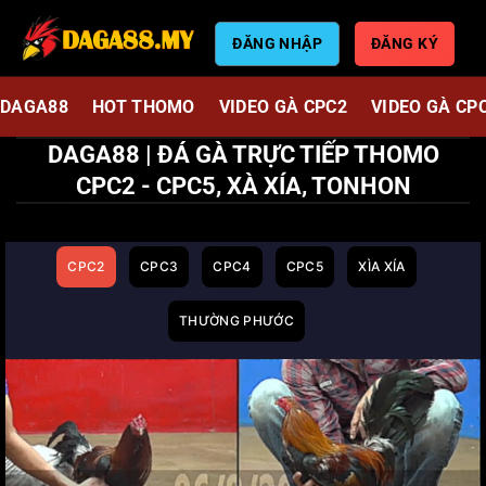
Bỏ
qua
ĐĂNG NHẬP
ĐĂNG KÝ
nội
dung
DAGA88
HOT THOMO
VIDEO GÀ CPC2
VIDEO GÀ CP
DAGA88 | ĐÁ GÀ TRỰC TIẾP THOMO
CPC2 - CPC5, XÀ XÍA, TONHON
CPC2
CPC3
CPC4
CPC5
XÌA XÍA
THƯỜNG PHƯỚC