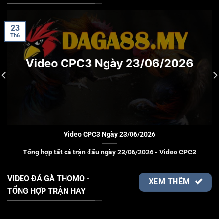
23
Th6
Video CPC3 Ngày 23/06/2026
Tổng hợp tất cả trận đấu ngày 23/06/2026 - Video CPC3
VIDEO ĐÁ GÀ THOMO -
XEM THÊM
TỔNG HỢP TRẬN HAY