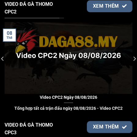
VIDEO ĐÁ GÀ THOMO
XEM THÊM
CPC2
08
Th8
Video CPC2 Ngày 08/08/2026
Tổng hợp tất cả trận đấu ngày 08/08/2026 - Video CPC2
VIDEO ĐÁ GÀ THOMO
XEM THÊM
CPC3