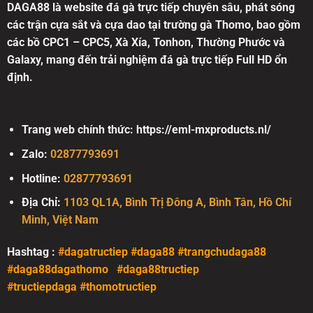
chức tại những trường gà lớn ở nước ngoài, với nhiều
DAGA88 là website
đá gà trực tiếp
chuyên sâu, phát sóng
hình thức thi đấu khác nhau, thu hút đông đảo người
các trận cựa sắt và cựa dao tại trường gà Thomo, bao gồm
xem mỗi ngày.
các bồ CPC1 – CPC5, Xà Xía, Tonhon, Thường Phước và
Galaxy, mang đến trải nghiệm đá gà trực tiếp Full HD ổn
Vì sao nên xem đá gà trực tiếp tại DAGA88?
định.
Trực tiếp đá gà ổn định, hình ảnh rõ nét
DAGA88 tập trung tối ưu hệ thống phát sóng để các
Trang web chính thức:
https://eml-mxproducts.nl/
trận đá gà trực tiếp luôn duy trì độ mượt cao, hạn
Zalo:
02877793691
chế tối đa tình trạng giật lag, đứng hình hay lỗi
đường truyền – đặc biệt trong những thời điểm cao
Hotline:
02877793691
trào của trận đấu.
Địa Chỉ:
1103 QL1A, Bình Trị Đông A, Bình Tân, Hồ Chí
Minh, Việt Nam
Cập nhật liên tục các trận đá gà trong ngày
Các trận đá gà trực tiếp được cập nhật thường xuyên
Hashtag
:
#
dagatructiep #daga88 #trangchudaga88
theo khung giờ thi đấu, giúp người xem dễ dàng lựa
#daga88dagathomo #daga88tructiep
chọn và theo dõi mà không cần tìm kiếm rời rạc ở
#tructiepdaga #thomotructiep
nhiều nguồn khác nhau.