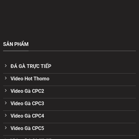
Nhịp độ nhanh, ra đòn
Đá gà
Người thích trận
mạnh, phân thắng thua rõ
cựa sắt
đấu kịch tính
ràng
Đá gà
Tốc độ cao, yêu cầu độ
Người thích xem
cựa
chính xác, diễn biến dồn
đá gà căng thẳng
dao
dập
SẢN PHẨM
Đá gà
Thiên về sức bền, chiến
Người muốn quan
đòn
thuật và chịu đòn
sát lối đá, thể lực
ĐÁ GÀ TRỰC TIẾP
Video Hot Thomo
Video Gà CPC2
Video Gà CPC3
Video Gà CPC4
Video Gà CPC5
Các bồ nổi bật tại ĐÁ Gà 88