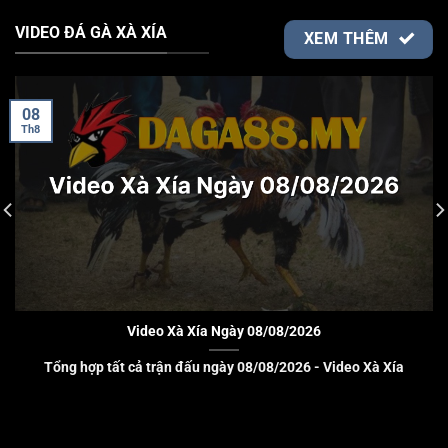
VIDEO ĐÁ GÀ XÀ XÍA
XEM THÊM
08
Th8
Video Xà Xía Ngày 08/08/2026
Tổng hợp tất cả trận đấu ngày 08/08/2026 - Video Xà Xía