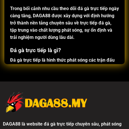
Trong bối cảnh nhu cầu theo dõi đá gà trực tiếp ngày
càng tăng, DAGA88 được xây dựng với định hướng
trở thành nền tảng chuyên sâu về trực tiếp đá gà,
tập trung vào chất lượng phát sóng, sự ổn định và
trải nghiệm người dùng lâu dài.
Đá gà trực tiếp là gì?
Đá gà trực tiếp là hình thức phát sóng các trận đấu
gà ngay tại thời điểm diễn ra, cho phép người xem
theo dõi toàn bộ diễn biến từ lúc chiến kê vào sới
cho đến khi phân định thắng thua. Khác với video
xem lại, trực tiếp đá gà mang tính thời điểm cao,
không chỉnh sửa, không cắt ghép và phản ánh đúng
thực tế trận đấu.
Hiện nay, các trận đá gà trực tiếp thường được tổ
chức tại những trường gà lớn ở nước ngoài, với nhiều
DAGA88 là website
đá gà trực tiếp
chuyên sâu, phát sóng