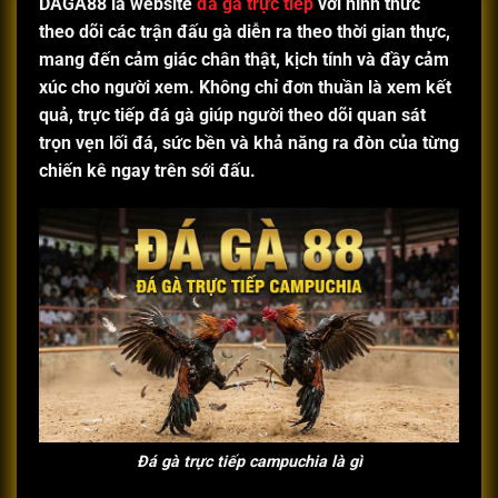
DAGA88 là website
đá gà trực tiếp
với hình thức
theo dõi các trận đấu gà diễn ra theo thời gian thực,
mang đến cảm giác chân thật, kịch tính và đầy cảm
xúc cho người xem. Không chỉ đơn thuần là xem kết
quả, trực tiếp đá gà giúp người theo dõi quan sát
trọn vẹn lối đá, sức bền và khả năng ra đòn của từng
chiến kê ngay trên sới đấu.
Đá gà trực tiếp campuchia là gì