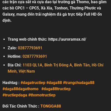
hình thức thi đấu khác nhau, thu hút đông đảo người
các trận cựa sắt và cựa dao tại trường gà Thomo, bao gồm
xem mỗi ngày.
các bồ CPC1 – CPC5, Xà Xía, Tonhon, Thường Phước và
Galaxy, mang đến trải nghiệm đá gà trực tiếp Full HD ổn
Vì sao nên xem đá gà trực tiếp tại DAGA88?
định.
Trực tiếp đá gà ổn định, hình ảnh rõ nét
DAGA88 tập trung tối ưu hệ thống phát sóng để các
Trang web chính thức:
https://auroramsx.nl/
trận đá gà trực tiếp luôn duy trì độ mượt cao, hạn
Zalo:
02877793691
chế tối đa tình trạng giật lag, đứng hình hay lỗi
đường truyền – đặc biệt trong những thời điểm cao
Hotline:
02877793691
trào của trận đấu.
Địa Chỉ:
1103 QL1A, Bình Trị Đông A, Bình Tân, Hồ Chí
Minh, Việt Nam
Cập nhật liên tục các trận đá gà trong ngày
Các trận đá gà trực tiếp được cập nhật thường xuyên
Hashtag
:
#
dagatructiep #daga88 #trangchudaga88
theo khung giờ thi đấu, giúp người xem dễ dàng lựa
#daga88dagathomo #daga88tructiep
chọn và theo dõi mà không cần tìm kiếm rời rạc ở
#tructiepdaga #thomotructiep
nhiều nguồn khác nhau.
Đối Tác Chính Thức :
TONGGA88
Giao diện đơn giản, dễ truy cập