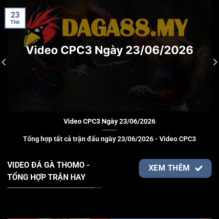
23
Th6
Video CPC3 Ngày 23/06/2026
Tổng hợp tất cả trận đấu ngày 23/06/2026 - Video CPC3
VIDEO ĐÁ GÀ THOMO -
XEM THÊM
TỔNG HỢP TRẬN HAY