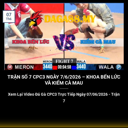
07
Th6
TRẬN SỐ 7 CPC3 NGÀY 7/6/2026 – KHOA BẾN LỨC
VÀ KIỂM CÀ MAU
Xem Lại Video Đá Gà CPC3 Trực Tiếp Ngày 07/06/2026 - Trận
7