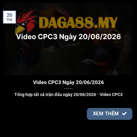
20
Th6
Video CPC3 Ngày 20/06/2026
Tổng hợp tất cả trận đấu ngày 20/06/2026 - Video CPC3
XEM THÊM