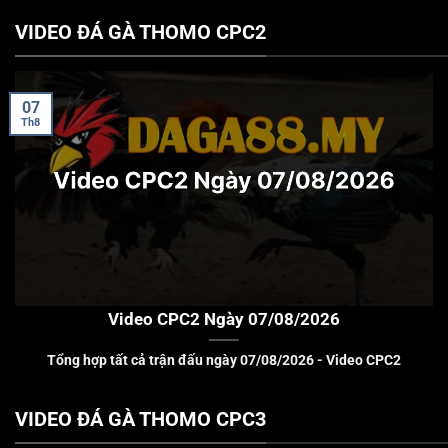
VIDEO ĐÁ GÀ THOMO CPC2
07
Th8
Video CPC2 Ngày 07/08/2026
Tổng hợp tất cả trận đấu ngày 07/08/2026 - Video CPC2
VIDEO ĐÁ GÀ THOMO CPC3