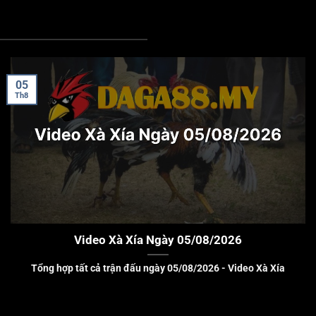
05
Th8
Video Xà Xía Ngày 05/08/2026
Tổng hợp tất cả trận đấu ngày 05/08/2026 - Video Xà Xía