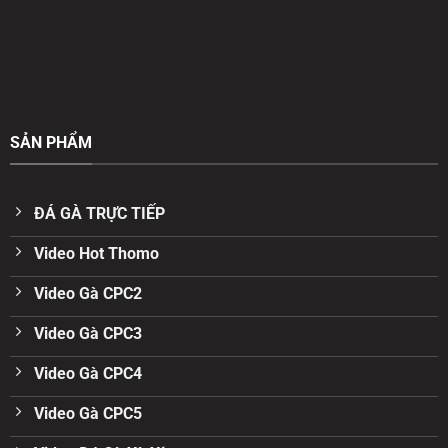
Nhịp độ nhanh, ra đòn
Đá gà
Người thích trận
mạnh, phân thắng thua rõ
cựa sắt
đấu kịch tính
ràng
Đá gà
Tốc độ cao, yêu cầu độ
Người thích xem
cựa
chính xác, diễn biến dồn
đá gà căng thẳng
dao
dập
SẢN PHẨM
Đá gà
Thiên về sức bền, chiến
Người muốn quan
đòn
thuật và chịu đòn
sát lối đá, thể lực
ĐÁ GÀ TRỰC TIẾP
Video Hot Thomo
Video Gà CPC2
Video Gà CPC3
Video Gà CPC4
Video Gà CPC5
Các bồ nổi bật tại ĐÁ Gà 88