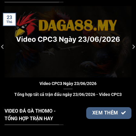
23
Th6
Video CPC3 Ngày 23/06/2026
Tổng hợp tất cả trận đấu ngày 23/06/2026 - Video CPC3
VIDEO ĐÁ GÀ THOMO -
XEM THÊM
TỔNG HỢP TRẬN HAY