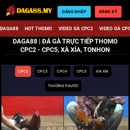
Bỏ
qua
ĐĂNG NHẬP
ĐĂNG KÝ
nội
dung
DAGA88
HOT THOMO
VIDEO GÀ CPC2
VIDEO GÀ CP
DAGA88 | ĐÁ GÀ TRỰC TIẾP THOMO
CPC2 - CPC5, XÀ XÍA, TONHON
CPC2
CPC3
CPC4
CPC5
XÌA XÍA
THƯỜNG PHƯỚC