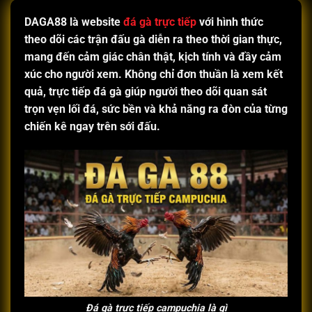
DAGA88 là website
đá gà trực tiếp
với hình thức
theo dõi các trận đấu gà diễn ra theo thời gian thực,
mang đến cảm giác chân thật, kịch tính và đầy cảm
xúc cho người xem. Không chỉ đơn thuần là xem kết
quả, trực tiếp đá gà giúp người theo dõi quan sát
trọn vẹn lối đá, sức bền và khả năng ra đòn của từng
chiến kê ngay trên sới đấu.
Đá gà trực tiếp campuchia là gì