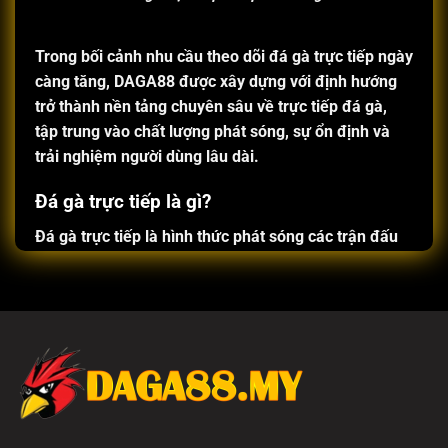
Trong bối cảnh nhu cầu theo dõi đá gà trực tiếp ngày
càng tăng, DAGA88 được xây dựng với định hướng
trở thành nền tảng chuyên sâu về trực tiếp đá gà,
tập trung vào chất lượng phát sóng, sự ổn định và
trải nghiệm người dùng lâu dài.
Đá gà trực tiếp là gì?
Đá gà trực tiếp là hình thức phát sóng các trận đấu
gà ngay tại thời điểm diễn ra, cho phép người xem
theo dõi toàn bộ diễn biến từ lúc chiến kê vào sới
cho đến khi phân định thắng thua. Khác với video
xem lại, trực tiếp đá gà mang tính thời điểm cao,
không chỉnh sửa, không cắt ghép và phản ánh đúng
thực tế trận đấu.
Hiện nay, các trận đá gà trực tiếp thường được tổ