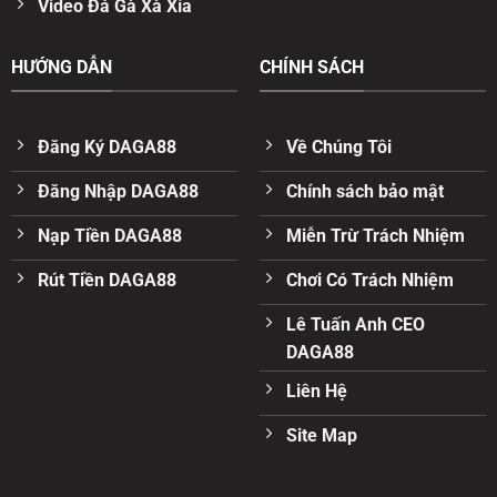
Video Đá Gà Xà Xía
Đá gà cựa sắt
HƯỚNG DẪN
CHÍNH SÁCH
Đá gà cựa sắt là hình thức thi đấu có nhịp độ nhanh,
ra đòn mạnh và kết quả phân định rõ ràng. Các trận
Đăng Ký DAGA88
Về Chúng Tôi
đá gà trực tiếp cựa sắt tại DAGA88 thường thu hút
lượng lớn người xem nhờ tính kịch tính cao.
Đăng Nhập DAGA88
Chính sách bảo mật
Đá gà cựa dao
Nạp Tiền DAGA88
Miễn Trừ Trách Nhiệm
Đá gà cựa dao đòi hỏi chiến kê có tốc độ, độ chính
Rút Tiền DAGA88
Chơi Có Trách Nhiệm
xác và khả năng né đòn tốt. Khi theo dõi trực tiếp đá
gà cựa dao, người xem dễ dàng cảm nhận được sự
Lê Tuấn Anh CEO
căng thẳng và dồn dập trong từng pha ra đòn.
DAGA88
Liên Hệ
Đá gà đòn
Khác với cựa sắt hay cựa dao, đá gà đòn thiên về
Site Map
sức bền, chiến thuật và khả năng chịu đòn. Xem đá
gà trực tiếp gà đòn giúp người theo dõi hiểu rõ hơn