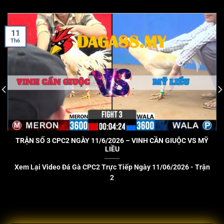
11
Th6
TRẬN SỐ 3 CPC2 NGÀY 11/6/2026 – VINH CẦN GIUỘC VS MỸ
LIỀU
Xem Lại Video Đá Gà CPC2 Trực Tiếp Ngày 11/06/2026 - Trận
2