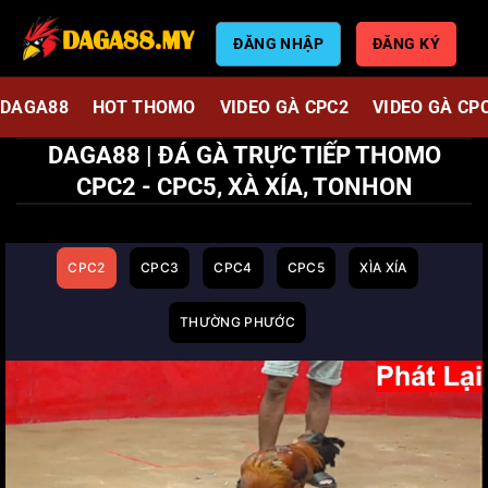
Bỏ
qua
ĐĂNG NHẬP
ĐĂNG KÝ
nội
dung
DAGA88
HOT THOMO
VIDEO GÀ CPC2
VIDEO GÀ CP
DAGA88 | ĐÁ GÀ TRỰC TIẾP THOMO
CPC2 - CPC5, XÀ XÍA, TONHON
CPC2
CPC3
CPC4
CPC5
XÌA XÍA
THƯỜNG PHƯỚC