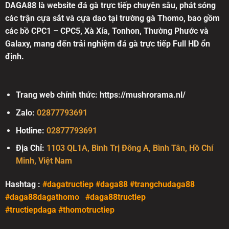
chức tại những trường gà lớn ở nước ngoài, với nhiều
DAGA88 là website
đá gà trực tiếp
chuyên sâu, phát sóng
hình thức thi đấu khác nhau, thu hút đông đảo người
các trận cựa sắt và cựa dao tại trường gà Thomo, bao gồm
xem mỗi ngày.
các bồ CPC1 – CPC5, Xà Xía, Tonhon, Thường Phước và
Galaxy, mang đến trải nghiệm đá gà trực tiếp Full HD ổn
Vì sao nên xem đá gà trực tiếp tại DAGA88?
định.
Trực tiếp đá gà ổn định, hình ảnh rõ nét
DAGA88 tập trung tối ưu hệ thống phát sóng để các
Trang web chính thức:
https://mushrorama.nl/
trận đá gà trực tiếp luôn duy trì độ mượt cao, hạn
Zalo:
02877793691
chế tối đa tình trạng giật lag, đứng hình hay lỗi
đường truyền – đặc biệt trong những thời điểm cao
Hotline:
02877793691
trào của trận đấu.
Địa Chỉ:
1103 QL1A, Bình Trị Đông A, Bình Tân, Hồ Chí
Minh, Việt Nam
Cập nhật liên tục các trận đá gà trong ngày
Các trận đá gà trực tiếp được cập nhật thường xuyên
Hashtag
:
#
dagatructiep #daga88 #trangchudaga88
theo khung giờ thi đấu, giúp người xem dễ dàng lựa
#daga88dagathomo #daga88tructiep
chọn và theo dõi mà không cần tìm kiếm rời rạc ở
#tructiepdaga #thomotructiep
nhiều nguồn khác nhau.