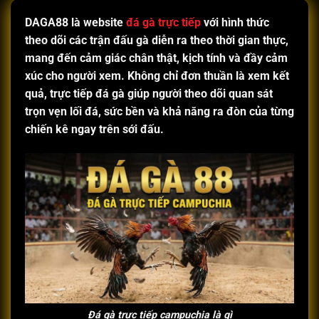
DAGA88 là website
đá gà trực tiếp
với hình thức
theo dõi các trận đấu gà diễn ra theo thời gian thực,
mang đến cảm giác chân thật, kịch tính và đầy cảm
xúc cho người xem. Không chỉ đơn thuần là xem kết
quả, trực tiếp đá gà giúp người theo dõi quan sát
trọn vẹn lối đá, sức bền và khả năng ra đòn của từng
chiến kê ngay trên sới đấu.
Đá gà trực tiếp campuchia là gì