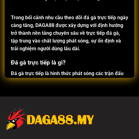
Trong bối cảnh nhu cầu theo dõi đá gà trực tiếp ngày
càng tăng, DAGA88 được xây dựng với định hướng
trở thành nền tảng chuyên sâu về trực tiếp đá gà,
tập trung vào chất lượng phát sóng, sự ổn định và
trải nghiệm người dùng lâu dài.
Đá gà trực tiếp là gì?
Đá gà trực tiếp là hình thức phát sóng các trận đấu
gà ngay tại thời điểm diễn ra, cho phép người xem
theo dõi toàn bộ diễn biến từ lúc chiến kê vào sới
cho đến khi phân định thắng thua. Khác với video
xem lại, trực tiếp đá gà mang tính thời điểm cao,
không chỉnh sửa, không cắt ghép và phản ánh đúng
thực tế trận đấu.
Hiện nay, các trận đá gà trực tiếp thường được tổ