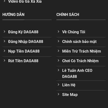
Video Đá Gà Xà Xía
Đá gà cựa sắt
HƯỚNG DẪN
CHÍNH SÁCH
Đá gà cựa sắt là hình thức thi đấu có nhịp độ nhanh,
ra đòn mạnh và kết quả phân định rõ ràng. Các trận
Đăng Ký DAGA88
Về Chúng Tôi
đá gà trực tiếp cựa sắt tại DAGA88 thường thu hút
lượng lớn người xem nhờ tính kịch tính cao.
Đăng Nhập DAGA88
Chính sách bảo mật
Đá gà cựa dao
Nạp Tiền DAGA88
Miễn Trừ Trách Nhiệm
Đá gà cựa dao đòi hỏi chiến kê có tốc độ, độ chính
Rút Tiền DAGA88
Chơi Có Trách Nhiệm
xác và khả năng né đòn tốt. Khi theo dõi trực tiếp đá
gà cựa dao, người xem dễ dàng cảm nhận được sự
Lê Tuấn Anh CEO
căng thẳng và dồn dập trong từng pha ra đòn.
DAGA88
Liên Hệ
Đá gà đòn
Khác với cựa sắt hay cựa dao, đá gà đòn thiên về
Site Map
sức bền, chiến thuật và khả năng chịu đòn. Xem đá
gà trực tiếp gà đòn giúp người theo dõi hiểu rõ hơn