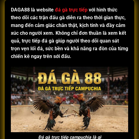
DAGA88 là website
đá gà trực tiếp
với hình thức
theo dõi các trận đấu gà diễn ra theo thời gian thực,
mang đến cảm giác chân thật, kịch tính và đầy cảm
xúc cho người xem. Không chỉ đơn thuần là xem kết
quả, trực tiếp đá gà giúp người theo dõi quan sát
trọn vẹn lối đá, sức bền và khả năng ra đòn của từng
chiến kê ngay trên sới đấu.
Đá gà trực tiếp campuchia là gì