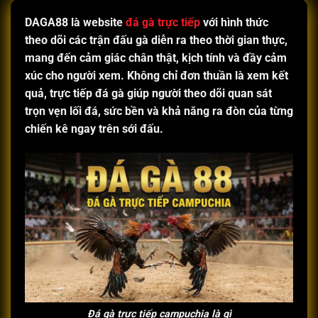
DAGA88 là website
đá gà trực tiếp
với hình thức
theo dõi các trận đấu gà diễn ra theo thời gian thực,
mang đến cảm giác chân thật, kịch tính và đầy cảm
xúc cho người xem. Không chỉ đơn thuần là xem kết
quả, trực tiếp đá gà giúp người theo dõi quan sát
trọn vẹn lối đá, sức bền và khả năng ra đòn của từng
chiến kê ngay trên sới đấu.
Đá gà trực tiếp campuchia là gì