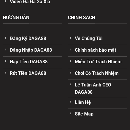
Video Đá Gà Xà Xía
Đá gà cựa sắt
HƯỚNG DẪN
CHÍNH SÁCH
Đá gà cựa sắt là hình thức thi đấu có nhịp độ nhanh,
ra đòn mạnh và kết quả phân định rõ ràng. Các trận
Đăng Ký DAGA88
Về Chúng Tôi
đá gà trực tiếp cựa sắt tại DAGA88 thường thu hút
lượng lớn người xem nhờ tính kịch tính cao.
Đăng Nhập DAGA88
Chính sách bảo mật
Đá gà cựa dao
Nạp Tiền DAGA88
Miễn Trừ Trách Nhiệm
Đá gà cựa dao đòi hỏi chiến kê có tốc độ, độ chính
Rút Tiền DAGA88
Chơi Có Trách Nhiệm
xác và khả năng né đòn tốt. Khi theo dõi trực tiếp đá
gà cựa dao, người xem dễ dàng cảm nhận được sự
Lê Tuấn Anh CEO
căng thẳng và dồn dập trong từng pha ra đòn.
DAGA88
Liên Hệ
Đá gà đòn
Khác với cựa sắt hay cựa dao, đá gà đòn thiên về
Site Map
sức bền, chiến thuật và khả năng chịu đòn. Xem đá
gà trực tiếp gà đòn giúp người theo dõi hiểu rõ hơn