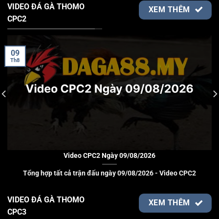
VIDEO ĐÁ GÀ THOMO
XEM THÊM
CPC2
09
Th8
Video CPC2 Ngày 09/08/2026
Tổng hợp tất cả trận đấu ngày 09/08/2026 - Video CPC2
VIDEO ĐÁ GÀ THOMO
XEM THÊM
CPC3