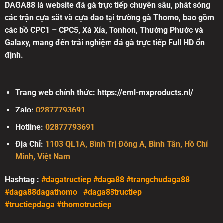
chức tại những trường gà lớn ở nước ngoài, với nhiều
DAGA88 là website
đá gà trực tiếp
chuyên sâu, phát sóng
hình thức thi đấu khác nhau, thu hút đông đảo người
các trận cựa sắt và cựa dao tại trường gà Thomo, bao gồm
xem mỗi ngày.
các bồ CPC1 – CPC5, Xà Xía, Tonhon, Thường Phước và
Galaxy, mang đến trải nghiệm đá gà trực tiếp Full HD ổn
Vì sao nên xem đá gà trực tiếp tại DAGA88?
định.
Trực tiếp đá gà ổn định, hình ảnh rõ nét
DAGA88 tập trung tối ưu hệ thống phát sóng để các
Trang web chính thức:
https://eml-mxproducts.nl/
trận đá gà trực tiếp luôn duy trì độ mượt cao, hạn
Zalo:
02877793691
chế tối đa tình trạng giật lag, đứng hình hay lỗi
đường truyền – đặc biệt trong những thời điểm cao
Hotline:
02877793691
trào của trận đấu.
Địa Chỉ:
1103 QL1A, Bình Trị Đông A, Bình Tân, Hồ Chí
Minh, Việt Nam
Cập nhật liên tục các trận đá gà trong ngày
Các trận đá gà trực tiếp được cập nhật thường xuyên
Hashtag
:
#
dagatructiep #daga88 #trangchudaga88
theo khung giờ thi đấu, giúp người xem dễ dàng lựa
#daga88dagathomo #daga88tructiep
chọn và theo dõi mà không cần tìm kiếm rời rạc ở
#tructiepdaga #thomotructiep
nhiều nguồn khác nhau.