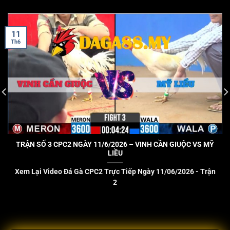
11
Th6
TRẬN SỐ 3 CPC2 NGÀY 11/6/2026 – VINH CẦN GIUỘC VS MỸ
LIỀU
Xem Lại Video Đá Gà CPC2 Trực Tiếp Ngày 11/06/2026 - Trận
2