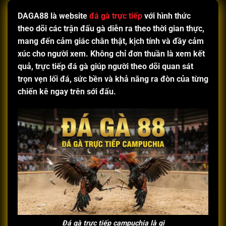
DAGA88 là website
đá gà trực tiếp
với hình thức
theo dõi các trận đấu gà diễn ra theo thời gian thực,
mang đến cảm giác chân thật, kịch tính và đầy cảm
xúc cho người xem. Không chỉ đơn thuần là xem kết
quả, trực tiếp đá gà giúp người theo dõi quan sát
trọn vẹn lối đá, sức bền và khả năng ra đòn của từng
chiến kê ngay trên sới đấu.
Đá gà trực tiếp campuchia là gì