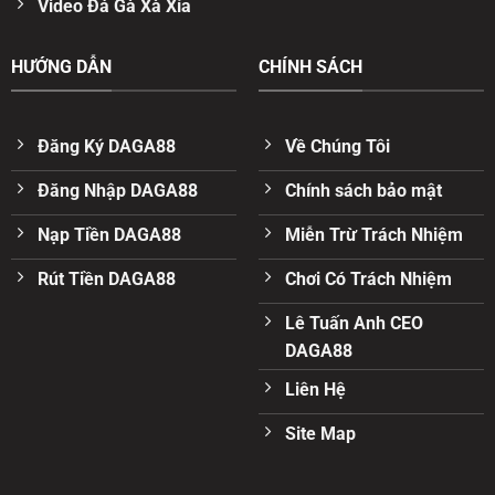
Video Đá Gà Xà Xía
Đá gà cựa sắt
HƯỚNG DẪN
CHÍNH SÁCH
Đá gà cựa sắt là hình thức thi đấu có nhịp độ nhanh,
ra đòn mạnh và kết quả phân định rõ ràng. Các trận
Đăng Ký DAGA88
Về Chúng Tôi
đá gà trực tiếp cựa sắt tại DAGA88 thường thu hút
lượng lớn người xem nhờ tính kịch tính cao.
Đăng Nhập DAGA88
Chính sách bảo mật
Đá gà cựa dao
Nạp Tiền DAGA88
Miễn Trừ Trách Nhiệm
Đá gà cựa dao đòi hỏi chiến kê có tốc độ, độ chính
Rút Tiền DAGA88
Chơi Có Trách Nhiệm
xác và khả năng né đòn tốt. Khi theo dõi trực tiếp đá
gà cựa dao, người xem dễ dàng cảm nhận được sự
Lê Tuấn Anh CEO
căng thẳng và dồn dập trong từng pha ra đòn.
DAGA88
Liên Hệ
Đá gà đòn
Khác với cựa sắt hay cựa dao, đá gà đòn thiên về
Site Map
sức bền, chiến thuật và khả năng chịu đòn. Xem đá
gà trực tiếp gà đòn giúp người theo dõi hiểu rõ hơn