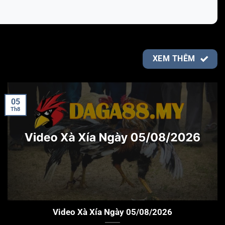
XEM THÊM
05
Th8
Video Xà Xía Ngày 05/08/2026