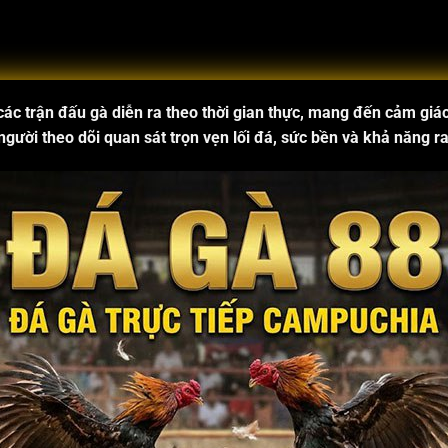
 các trận đấu gà diễn ra theo thời gian thực, mang đến cảm giá
người theo dõi quan sát trọn vẹn lối đá, sức bền và khả năng r