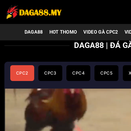
Bỏ
qua
nội
dung
DAGA88
HOT THOMO
VIDEO GÀ CPC2
VI
DAGA88 | ĐÁ G
CPC2
CPC3
CPC4
CPC5
X