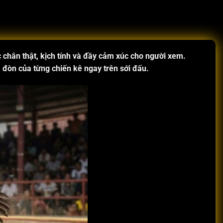
c chân thật, kịch tính và đầy cảm xúc cho người xem.
a đòn của từng chiến kê ngay trên sới đấu.