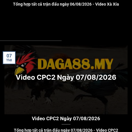
Tổng hợp tất cả trận đấu ngày 06/08/2026 - Video Xà Xía
07
Th8
Video CPC2 Ngày 07/08/2026
Tổng hợp tất cả trận đấu ngày 07/08/2026 - Video CPC2