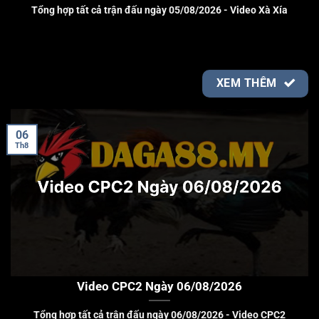
Tổng hợp tất cả trận đấu ngày 05/08/2026 - Video Xà Xía
XEM THÊM
06
Th8
Video CPC2 Ngày 06/08/2026
Tổng hợp tất cả trận đấu ngày 06/08/2026 - Video CPC2