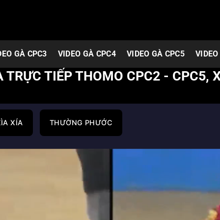
DEO GÀ CPC3
VIDEO GÀ CPC4
VIDEO GÀ CPC5
VIDEO
À TRỰC TIẾP THOMO CPC2 - CPC5, 
ÌA XÍA
THƯỜNG PHƯỚC