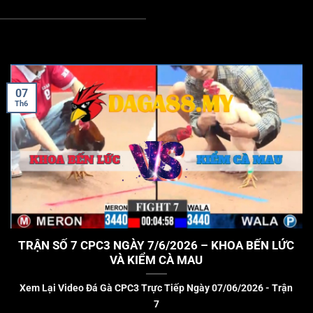
07
Th6
TRẬN SỐ 7 CPC3 NGÀY 7/6/2026 – KHOA BẾN LỨC
VÀ KIỂM CÀ MAU
Xem Lại Video Đá Gà CPC3 Trực Tiếp Ngày 07/06/2026 - Trận
7