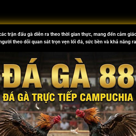
 các trận đấu gà diễn ra theo thời gian thực, mang đến cảm giá
người theo dõi quan sát trọn vẹn lối đá, sức bền và khả năng r