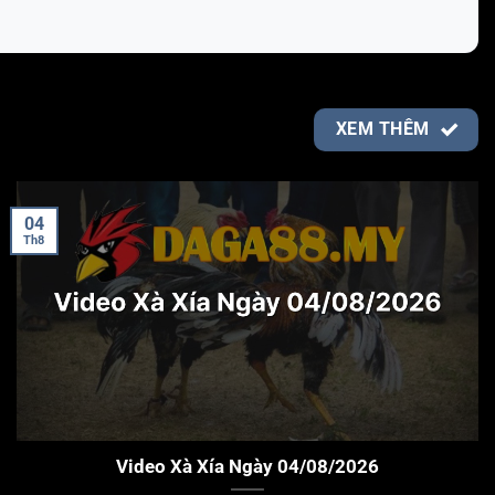
XEM THÊM
04
Th8
Video Xà Xía Ngày 04/08/2026