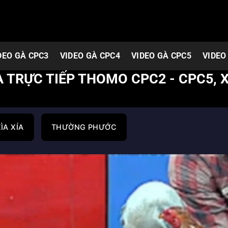
DEO GÀ CPC3
VIDEO GÀ CPC4
VIDEO GÀ CPC5
VIDEO
À TRỰC TIẾP THOMO CPC2 - CPC5, 
ÌA XÍA
THƯỜNG PHƯỚC