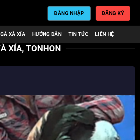
ĐĂNG NHẬP
ĐĂNG KÝ
 GÀ XÀ XÍA
HƯỚNG DẪN
TIN TỨC
LIÊN HỆ
XÀ XÍA, TONHON