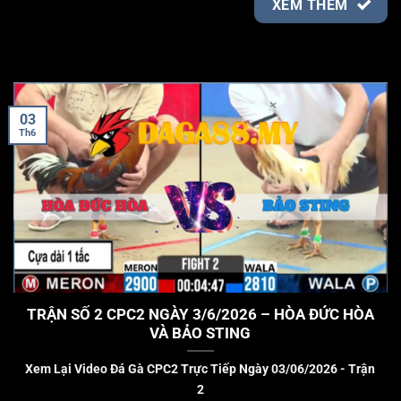
XEM THÊM
03
Th6
TRẬN SỐ 2 CPC2 NGÀY 3/6/2026 – HÒA ĐỨC HÒA
VÀ BẢO STING
Xem Lại Video Đá Gà CPC2 Trực Tiếp Ngày 03/06/2026 - Trận
2