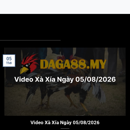
05
Th8
Video Xà Xía Ngày 05/08/2026