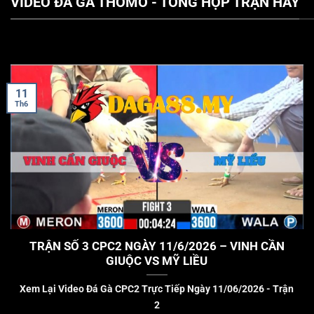
VIDEO ĐÁ GÀ THOMO - TỔNG HỢP TRẬN HAY
11
Th6
TRẬN SỐ 3 CPC2 NGÀY 11/6/2026 – VINH CẦN
GIUỘC VS MỸ LIỀU
Xem Lại Video Đá Gà CPC2 Trực Tiếp Ngày 11/06/2026 - Trận
2