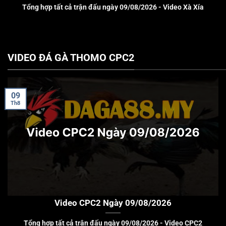
Tổng hợp tất cả trận đấu ngày 09/08/2026 - Video Xà Xía
VIDEO ĐÁ GÀ THOMO CPC2
09
Th8
Video CPC2 Ngày 09/08/2026
Tổng hợp tất cả trận đấu ngày 09/08/2026 - Video CPC2