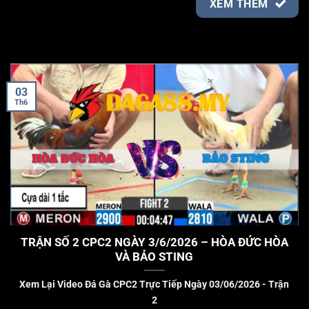
XEM THÊM
03
Th6
TRẬN SỐ 2 CPC2 NGÀY 3/6/2026 – HÒA ĐỨC HÒA
VÀ BẢO STING
Xem Lại Video Đá Gà CPC2 Trực Tiếp Ngày 03/06/2026 - Trận
2