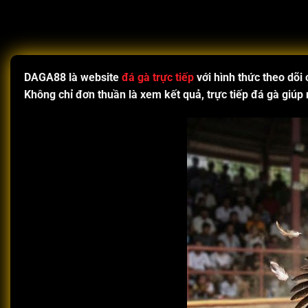
DAGA88 là website
đá gà trực tiếp
với hình thức theo dõi
Không chỉ đơn thuần là xem kết quả, trực tiếp đá gà giúp 