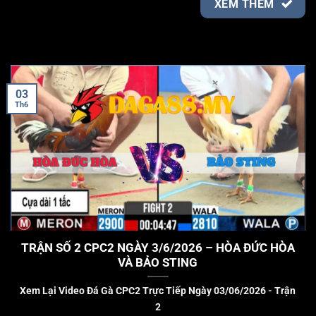
XEM THÊM
03
Th6
TRẬN SỐ 2 CPC2 NGÀY 3/6/2026 – HÒA ĐỨC HÒA
VÀ BẢO STING
Xem Lại Video Đá Gà CPC2 Trực Tiếp Ngày 03/06/2026 - Trận
2