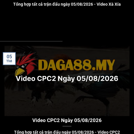
Tổng hợp tất cả trận đấu ngày 05/08/2026 - Video Xà Xía
05
Th8
Video CPC2 Ngày 05/08/2026
Tổng hợp tất cả trận đấu ngày 05/08/2026 - Video CPC2