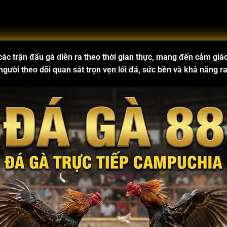
 các trận đấu gà diễn ra theo thời gian thực, mang đến cảm giá
người theo dõi quan sát trọn vẹn lối đá, sức bền và khả năng r