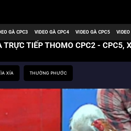
DEO GÀ CPC3
VIDEO GÀ CPC4
VIDEO GÀ CPC5
VIDEO
À TRỰC TIẾP THOMO CPC2 - CPC5, 
ÌA XÍA
THƯỜNG PHƯỚC