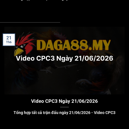
21
Th6
Video CPC3 Ngày 21/06/2026
Tổng hợp tất cả trận đấu ngày 21/06/2026 - Video CPC3