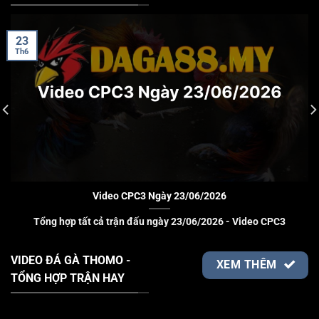
23
Th6
Video CPC3 Ngày 23/06/2026
Tổng hợp tất cả trận đấu ngày 23/06/2026 - Video CPC3
VIDEO ĐÁ GÀ THOMO -
XEM THÊM
TỔNG HỢP TRẬN HAY