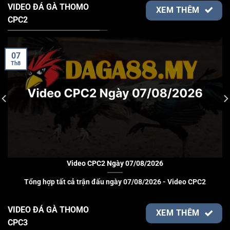
VIDEO ĐÁ GÀ THOMO
XEM THÊM
CPC2
07
Th8
Video CPC2 Ngày 07/08/2026
Tổng hợp tất cả trận đấu ngày 07/08/2026 - Video CPC2
VIDEO ĐÁ GÀ THOMO
XEM THÊM
CPC3