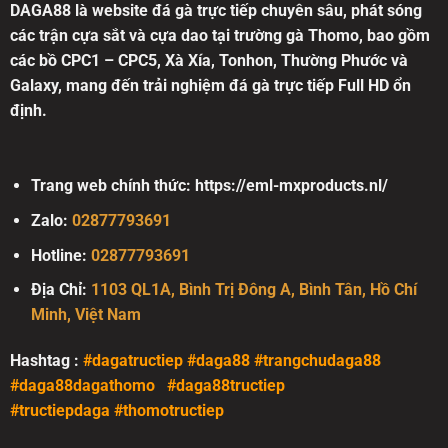
chức tại những trường gà lớn ở nước ngoài, với nhiều
DAGA88 là website
đá gà trực tiếp
chuyên sâu, phát sóng
hình thức thi đấu khác nhau, thu hút đông đảo người
các trận cựa sắt và cựa dao tại trường gà Thomo, bao gồm
xem mỗi ngày.
các bồ CPC1 – CPC5, Xà Xía, Tonhon, Thường Phước và
Galaxy, mang đến trải nghiệm đá gà trực tiếp Full HD ổn
Vì sao nên xem đá gà trực tiếp tại DAGA88?
định.
Trực tiếp đá gà ổn định, hình ảnh rõ nét
DAGA88 tập trung tối ưu hệ thống phát sóng để các
Trang web chính thức:
https://eml-mxproducts.nl/
trận đá gà trực tiếp luôn duy trì độ mượt cao, hạn
Zalo:
02877793691
chế tối đa tình trạng giật lag, đứng hình hay lỗi
đường truyền – đặc biệt trong những thời điểm cao
Hotline:
02877793691
trào của trận đấu.
Địa Chỉ:
1103 QL1A, Bình Trị Đông A, Bình Tân, Hồ Chí
Minh, Việt Nam
Cập nhật liên tục các trận đá gà trong ngày
Các trận đá gà trực tiếp được cập nhật thường xuyên
Hashtag
:
#
dagatructiep #daga88 #trangchudaga88
theo khung giờ thi đấu, giúp người xem dễ dàng lựa
#daga88dagathomo #daga88tructiep
chọn và theo dõi mà không cần tìm kiếm rời rạc ở
#tructiepdaga #thomotructiep
nhiều nguồn khác nhau.