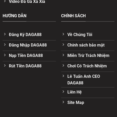
Video Đá Gà Xà Xía
Đá gà cựa sắt
HƯỚNG DẪN
CHÍNH SÁCH
Đá gà cựa sắt là hình thức thi đấu có nhịp độ nhanh,
ra đòn mạnh và kết quả phân định rõ ràng. Các trận
Đăng Ký DAGA88
Về Chúng Tôi
đá gà trực tiếp cựa sắt tại DAGA88 thường thu hút
lượng lớn người xem nhờ tính kịch tính cao.
Đăng Nhập DAGA88
Chính sách bảo mật
Đá gà cựa dao
Nạp Tiền DAGA88
Miễn Trừ Trách Nhiệm
Đá gà cựa dao đòi hỏi chiến kê có tốc độ, độ chính
Rút Tiền DAGA88
Chơi Có Trách Nhiệm
xác và khả năng né đòn tốt. Khi theo dõi trực tiếp đá
gà cựa dao, người xem dễ dàng cảm nhận được sự
Lê Tuấn Anh CEO
căng thẳng và dồn dập trong từng pha ra đòn.
DAGA88
Liên Hệ
Đá gà đòn
Khác với cựa sắt hay cựa dao, đá gà đòn thiên về
Site Map
sức bền, chiến thuật và khả năng chịu đòn. Xem đá
gà trực tiếp gà đòn giúp người theo dõi hiểu rõ hơn