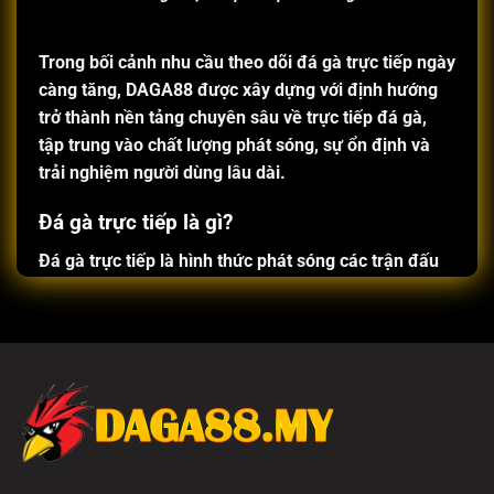
Trong bối cảnh nhu cầu theo dõi đá gà trực tiếp ngày
càng tăng, DAGA88 được xây dựng với định hướng
trở thành nền tảng chuyên sâu về trực tiếp đá gà,
tập trung vào chất lượng phát sóng, sự ổn định và
trải nghiệm người dùng lâu dài.
Đá gà trực tiếp là gì?
Đá gà trực tiếp là hình thức phát sóng các trận đấu
gà ngay tại thời điểm diễn ra, cho phép người xem
theo dõi toàn bộ diễn biến từ lúc chiến kê vào sới
cho đến khi phân định thắng thua. Khác với video
xem lại, trực tiếp đá gà mang tính thời điểm cao,
không chỉnh sửa, không cắt ghép và phản ánh đúng
thực tế trận đấu.
Hiện nay, các trận đá gà trực tiếp thường được tổ