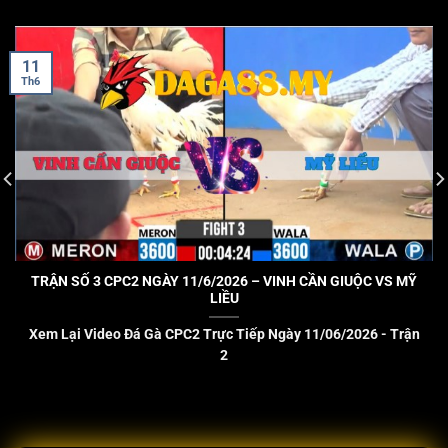
11
Th6
TRẬN SỐ 3 CPC2 NGÀY 11/6/2026 – VINH CẦN GIUỘC VS MỸ
LIỀU
Xem Lại Video Đá Gà CPC2 Trực Tiếp Ngày 11/06/2026 - Trận
2