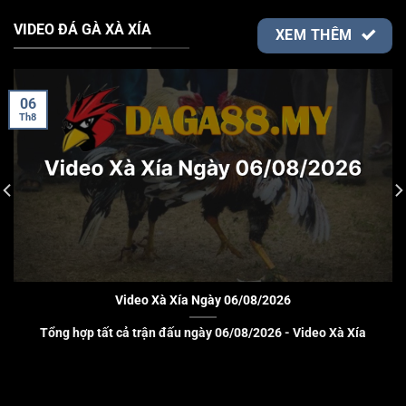
VIDEO ĐÁ GÀ XÀ XÍA
XEM THÊM
06
Th8
Video Xà Xía Ngày 06/08/2026
Tổng hợp tất cả trận đấu ngày 06/08/2026 - Video Xà Xía