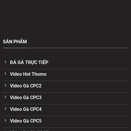
Nhịp độ nhanh, ra đòn
Đá gà
Người thích trận
mạnh, phân thắng thua rõ
cựa sắt
đấu kịch tính
ràng
Đá gà
Tốc độ cao, yêu cầu độ
Người thích xem
cựa
chính xác, diễn biến dồn
đá gà căng thẳng
dao
dập
SẢN PHẨM
Đá gà
Thiên về sức bền, chiến
Người muốn quan
đòn
thuật và chịu đòn
sát lối đá, thể lực
ĐÁ GÀ TRỰC TIẾP
Video Hot Thomo
Video Gà CPC2
Video Gà CPC3
Video Gà CPC4
Video Gà CPC5
Các bồ nổi bật tại ĐÁ Gà 88