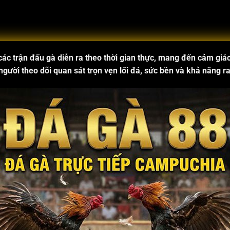
 các trận đấu gà diễn ra theo thời gian thực, mang đến cảm giá
người theo dõi quan sát trọn vẹn lối đá, sức bền và khả năng r