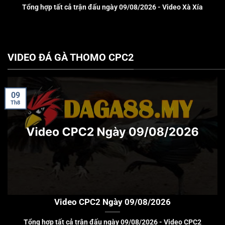
Tổng hợp tất cả trận đấu ngày 09/08/2026 - Video Xà Xía
VIDEO ĐÁ GÀ THOMO CPC2
09
Th8
Video CPC2 Ngày 09/08/2026
Tổng hợp tất cả trận đấu ngày 09/08/2026 - Video CPC2