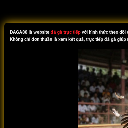
DAGA88 là website
đá gà trực tiếp
với hình thức theo dõi
Không chỉ đơn thuần là xem kết quả, trực tiếp đá gà giúp 