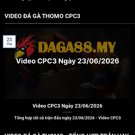
VIDEO ĐÁ GÀ THOMO CPC3
23
Th6
Video CPC3 Ngày 23/06/2026
Tổng hợp tất cả trận đấu ngày 23/06/2026 - Video CPC3