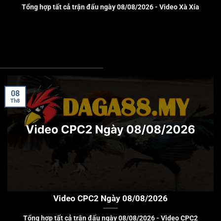
Tổng hợp tất cả trận đấu ngày 08/08/2026 - Video Xà Xía
08
Th8
Video CPC2 Ngày 08/08/2026
Tổng hợp tất cả trận đấu ngày 08/08/2026 - Video CPC2