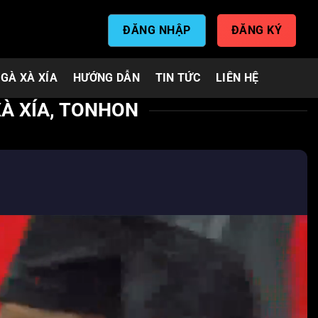
ĐĂNG NHẬP
ĐĂNG KÝ
 GÀ XÀ XÍA
HƯỚNG DẪN
TIN TỨC
LIÊN HỆ
XÀ XÍA, TONHON