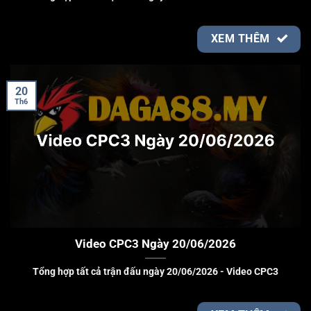
XEM THÊM
20
Th6
Video CPC3 Ngày 20/06/2026
Tổng hợp tất cả trận đấu ngày 20/06/2026 - Video CPC3