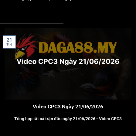
21
Th6
Video CPC3 Ngày 21/06/2026
Tổng hợp tất cả trận đấu ngày 21/06/2026 - Video CPC3