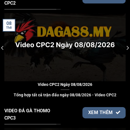
CPC2
08
Th8
Video CPC2 Ngày 08/08/2026
Tổng hợp tất cả trận đấu ngày 08/08/2026 - Video CPC2
VIDEO ĐÁ GÀ THOMO
XEM THÊM
CPC3