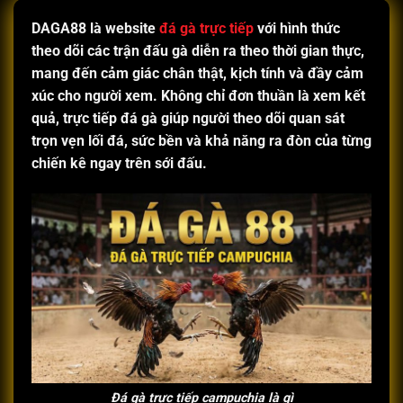
DAGA88 là website
đá gà trực tiếp
với hình thức
theo dõi các trận đấu gà diễn ra theo thời gian thực,
mang đến cảm giác chân thật, kịch tính và đầy cảm
xúc cho người xem. Không chỉ đơn thuần là xem kết
quả, trực tiếp đá gà giúp người theo dõi quan sát
trọn vẹn lối đá, sức bền và khả năng ra đòn của từng
chiến kê ngay trên sới đấu.
Đá gà trực tiếp campuchia là gì