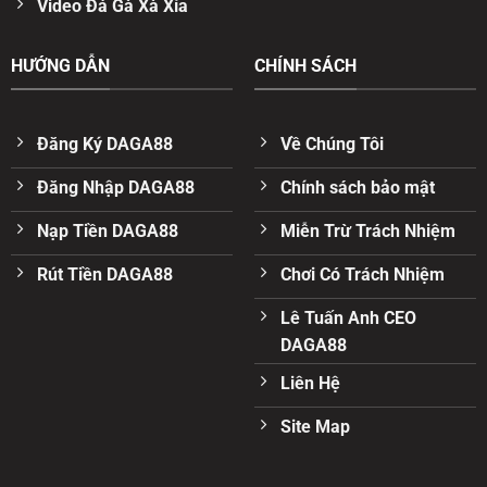
Video Đá Gà Xà Xía
Đá gà cựa sắt
HƯỚNG DẪN
CHÍNH SÁCH
Đá gà cựa sắt là hình thức thi đấu có nhịp độ nhanh,
ra đòn mạnh và kết quả phân định rõ ràng. Các trận
Đăng Ký DAGA88
Về Chúng Tôi
đá gà trực tiếp cựa sắt tại DAGA88 thường thu hút
lượng lớn người xem nhờ tính kịch tính cao.
Đăng Nhập DAGA88
Chính sách bảo mật
Đá gà cựa dao
Nạp Tiền DAGA88
Miễn Trừ Trách Nhiệm
Đá gà cựa dao đòi hỏi chiến kê có tốc độ, độ chính
Rút Tiền DAGA88
Chơi Có Trách Nhiệm
xác và khả năng né đòn tốt. Khi theo dõi trực tiếp đá
gà cựa dao, người xem dễ dàng cảm nhận được sự
Lê Tuấn Anh CEO
căng thẳng và dồn dập trong từng pha ra đòn.
DAGA88
Liên Hệ
Đá gà đòn
Khác với cựa sắt hay cựa dao, đá gà đòn thiên về
Site Map
sức bền, chiến thuật và khả năng chịu đòn. Xem đá
gà trực tiếp gà đòn giúp người theo dõi hiểu rõ hơn