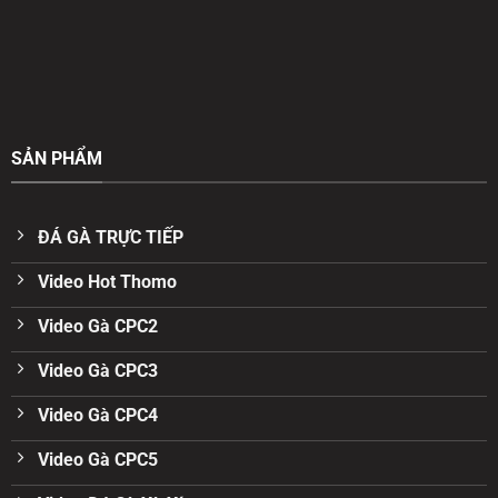
Nhịp độ nhanh, ra đòn
Đá gà
Người thích trận
mạnh, phân thắng thua rõ
cựa sắt
đấu kịch tính
ràng
Đá gà
Tốc độ cao, yêu cầu độ
Người thích xem
cựa
chính xác, diễn biến dồn
đá gà căng thẳng
dao
dập
SẢN PHẨM
Đá gà
Thiên về sức bền, chiến
Người muốn quan
đòn
thuật và chịu đòn
sát lối đá, thể lực
ĐÁ GÀ TRỰC TIẾP
Video Hot Thomo
Video Gà CPC2
Video Gà CPC3
Video Gà CPC4
Video Gà CPC5
Các bồ nổi bật tại ĐÁ Gà 88