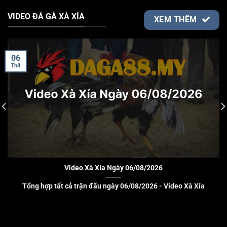
VIDEO ĐÁ GÀ XÀ XÍA
XEM THÊM
06
Th8
Video Xà Xía Ngày 06/08/2026
Tổng hợp tất cả trận đấu ngày 06/08/2026 - Video Xà Xía