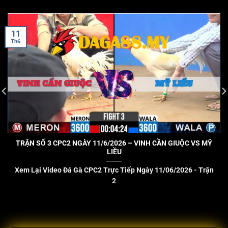
11
Th6
TRẬN SỐ 3 CPC2 NGÀY 11/6/2026 – VINH CẦN GIUỘC VS MỸ
LIỀU
Xem Lại Video Đá Gà CPC2 Trực Tiếp Ngày 11/06/2026 - Trận
2