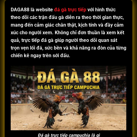
DAGA88 là website
đá gà trực tiếp
với hình thức
theo dõi các trận đấu gà diễn ra theo thời gian thực,
mang đến cảm giác chân thật, kịch tính và đầy cảm
xúc cho người xem. Không chỉ đơn thuần là xem kết
quả, trực tiếp đá gà giúp người theo dõi quan sát
trọn vẹn lối đá, sức bền và khả năng ra đòn của từng
chiến kê ngay trên sới đấu.
Đá gà trực tiếp campuchia là gì