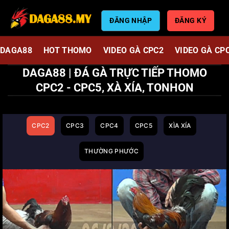
Bỏ
qua
ĐĂNG NHẬP
ĐĂNG KÝ
nội
dung
DAGA88
HOT THOMO
VIDEO GÀ CPC2
VIDEO GÀ CP
DAGA88 | ĐÁ GÀ TRỰC TIẾP THOMO
CPC2 - CPC5, XÀ XÍA, TONHON
CPC2
CPC3
CPC4
CPC5
XÌA XÍA
THƯỜNG PHƯỚC